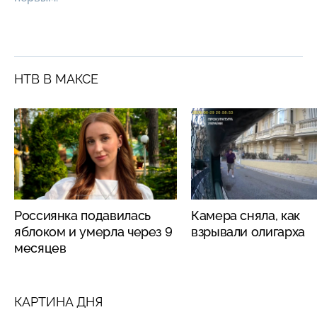
НТВ В МАКСЕ
Россиянка подавилась
Камера сняла, как
яблоком и умерла через 9
взрывали олигарха
месяцев
КАРТИНА ДНЯ