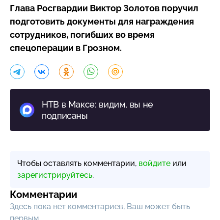
Глава Росгвардии Виктор Золотов поручил
подготовить документы для награждения
сотрудников, погибших во время
спецоперации в Грозном.
НТВ в Максе: видим, вы не
подписаны
Чтобы оставлять комментарии,
войдите
или
зарегистрируйтесь
.
Комментарии
Здесь пока нет комментариев, Ваш может быть
первым.