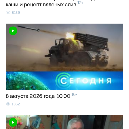
12+
каши и рецепт вяленых слив
8189
16+
8 августа 2026 года. 10:00
1362