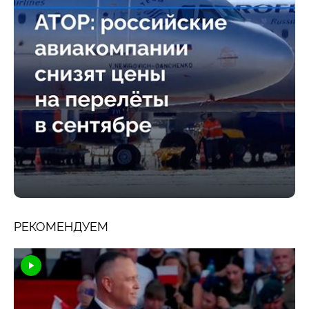
РЕКОМЕНДУЕМ