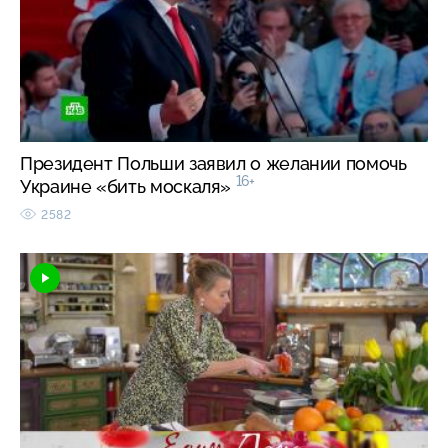
Президент Польши заявил о желании помочь
16+
Украине «бить москаля»
2582