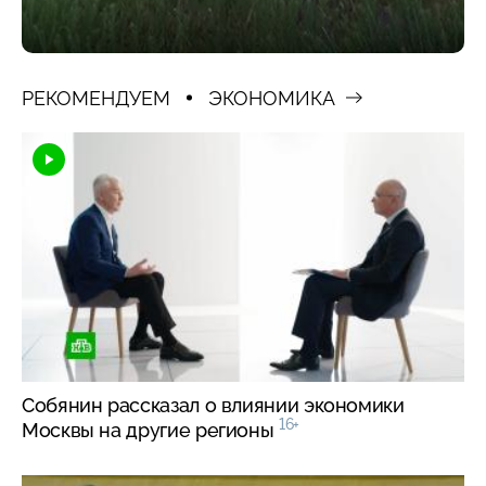
РЕКОМЕНДУЕМ
ЭКОНОМИКА
Собянин рассказал о влиянии экономики
16+
Москвы на другие регионы