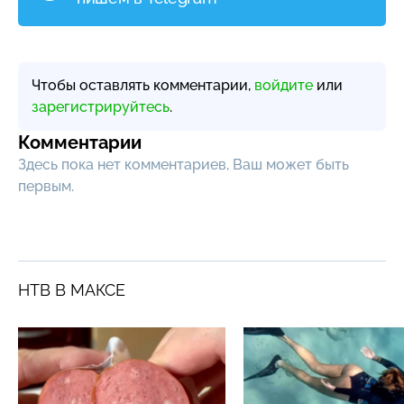
Чтобы оставлять комментарии,
войдите
или
зарегистрируйтесь
.
Комментарии
Здесь пока нет комментариев, Ваш может быть
первым.
НТВ В МАКСЕ