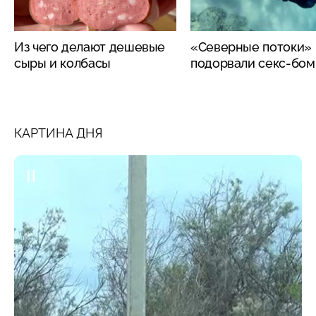
Из чего делают дешевые
«Северные потоки»
сыры и колбасы
подорвали секс-бо
КАРТИНА ДНЯ