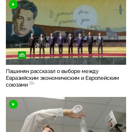
Пашинян рассказал о выборе между
Евразийским экономическим и Европейским
16+
союзами