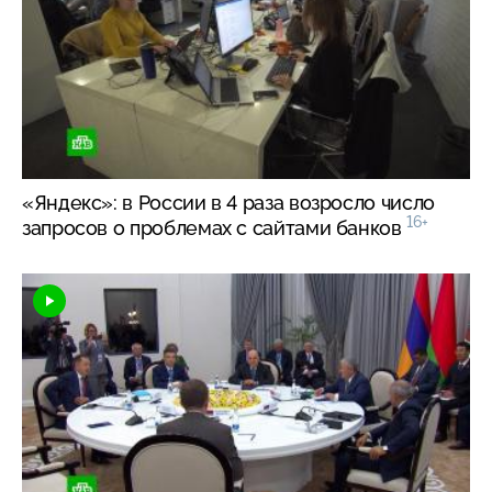
«Яндекс»: в России в 4 раза возросло число
16+
запросов о проблемах с сайтами банков