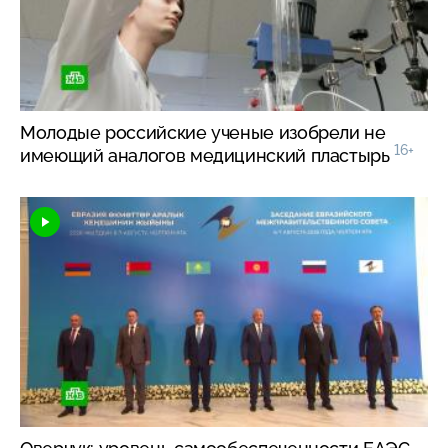
Молодые российские ученые изобрели не
16+
имеющий аналогов медицинский пластырь