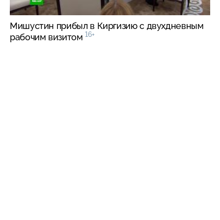
Мишустин прибыл в Киргизию с двухдневным
16+
рабочим визитом