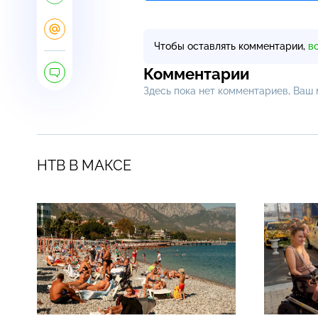
Чтобы оставлять комментарии,
в
Комментарии
Здесь пока нет комментариев, Ваш
НТВ В МАКСЕ