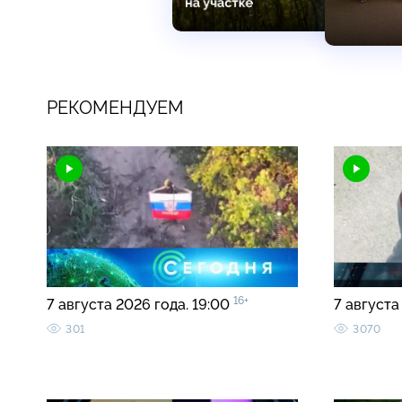
РЕКОМЕНДУЕМ
16+
7 августа 2026 года. 19:00
7 августа
301
3070