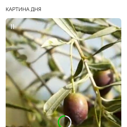
КАРТИНА ДНЯ