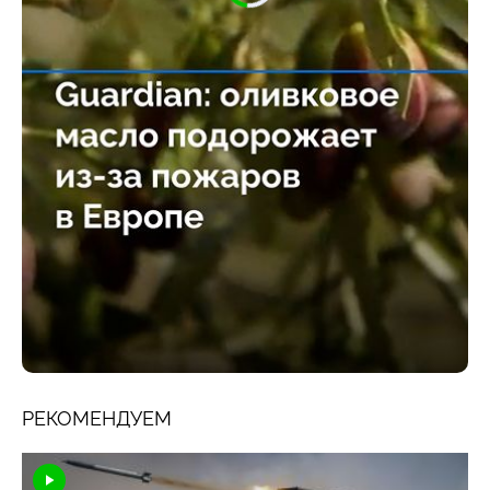
РЕКОМЕНДУЕМ