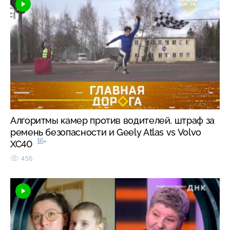
Алгоритмы камер против водителей, штраф за
ремень безопасности и Geely Atlas vs Volvo
16+
XC40
456