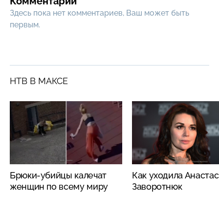
Комментарии
Здесь пока нет комментариев, Ваш может быть
первым.
НТВ В МАКСЕ
Брюки-убийцы калечат
Как уходила Анаста
женщин по всему миру
Заворотнюк