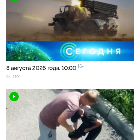
16+
8 августа 2026 года. 10:00
1101