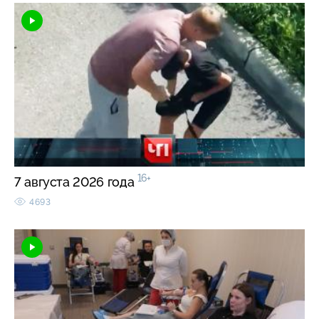
16+
7 августа 2026 года
4693