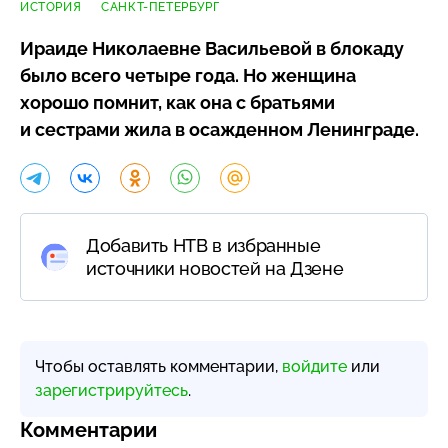
ИСТОРИЯ
САНКТ-ПЕТЕРБУРГ
Ираиде Николаевне Васильевой в блокаду
было всего четыре года. Но женщина
хорошо помнит, как она с братьями
и сестрами жила в осажденном Ленинграде.
Добавить НТВ в избранные
источники новостей на Дзене
Чтобы оставлять комментарии,
войдите
или
зарегистрируйтесь
.
Комментарии