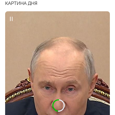
КАРТИНА ДНЯ