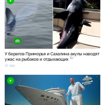
У берегов Приморья и Сахалина акулы наводят
16+
ужас на рыбаков и отдыхающих
964