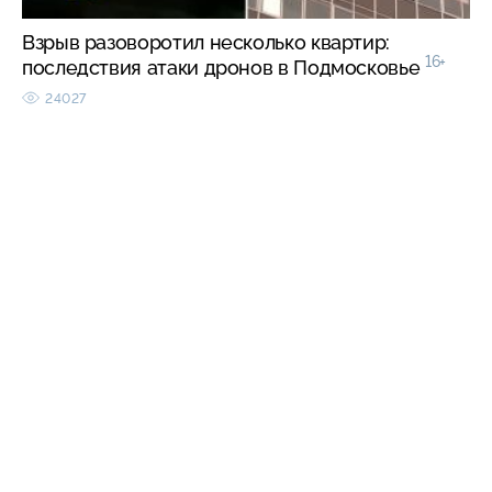
Взрыв разоворотил несколько квартир:
16+
последствия атаки дронов в Подмосковье
24027