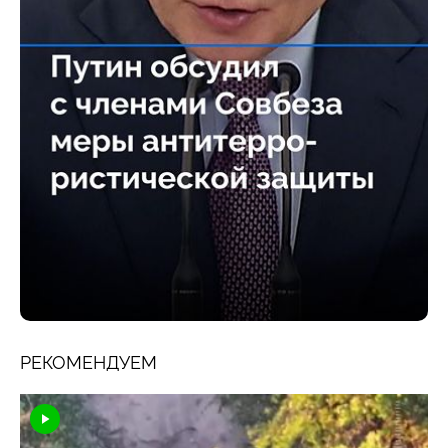
РЕКОМЕНДУЕМ