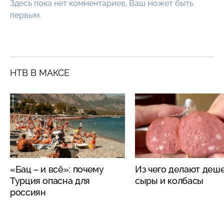
Здесь пока нет комментариев, Ваш может быть
первым.
НТВ В МАКСЕ
«Бац – и всё»: почему
Из чего делают деш
Турция опасна для
сыры и колбасы
россиян