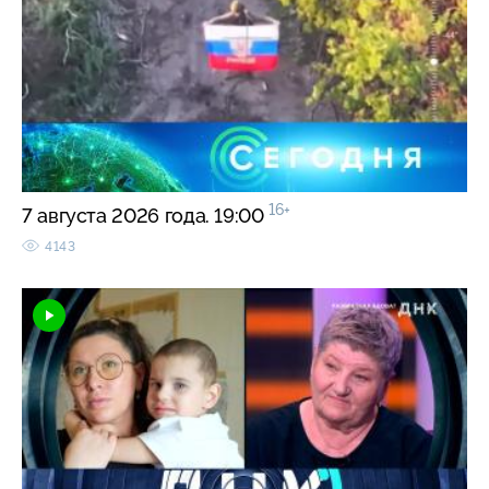
16+
7 августа 2026 года. 19:00
4143