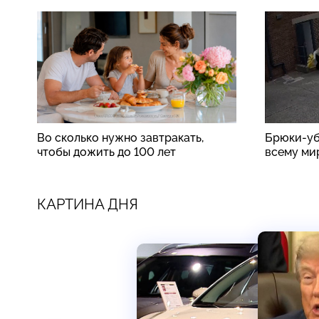
Во сколько нужно завтракать,
Брюки-уб
чтобы дожить до 100 лет
всему ми
КАРТИНА ДНЯ