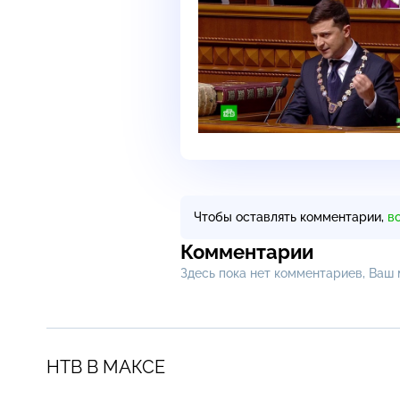
Чтобы оставлять комментарии,
в
Комментарии
Здесь пока нет комментариев, Ваш
НТВ В МАКСЕ