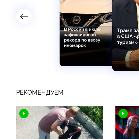
РЕКОМЕНДУЕМ