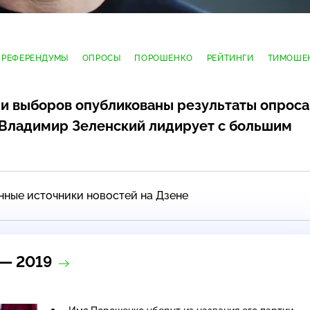
 РЕФЕРЕНДУМЫ
ОПРОСЫ
ПОРОШЕНКО
РЕЙТИНГИ
ТИМОШЕ
и выборов опубликованы результаты опроса
 Владимир Зеленский лидирует с большим
нные источники новостей на Дзене
— 2019