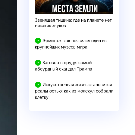
Звенящая тишина: где на планете нет
никаких звуков
Эрмитаж: как появился один из
крупнейших музеев мира
Заговор в пруду: самый
абсурдный скандал Трампа
Искусственная жизнь становится
реальностью: как из молекул собрали
клетку