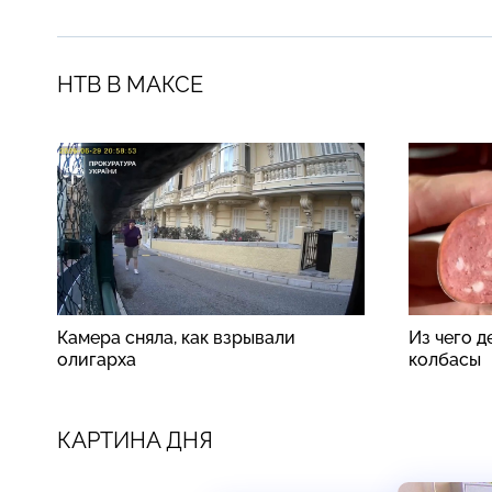
НТВ В МАКСЕ
Камера сняла, как взрывали
Из чего 
олигарха
колбасы
КАРТИНА ДНЯ