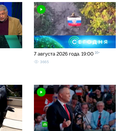
16+
7 августа 2026 года. 19:00
3665