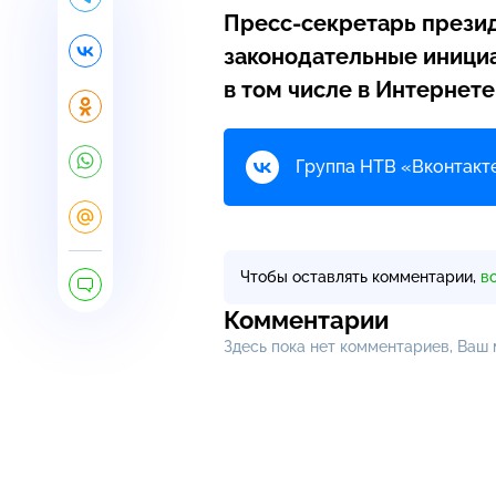
Пресс-секретарь
презид
законодательные иници
в том числе в Интернете
Группа НТВ «Вконтакте
Чтобы оставлять комментарии,
в
Комментарии
Здесь пока нет комментариев, Ваш