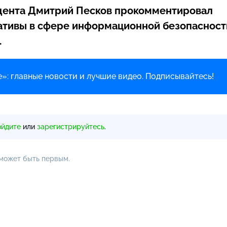
ента Дмитрий Песков прокомментировал
ативы в сфере информационной безопасност
.
»: главные новости и лучшие видео. Подписывайтесь!
ойдите
или
зарегистрируйтесь
.
 может быть первым.