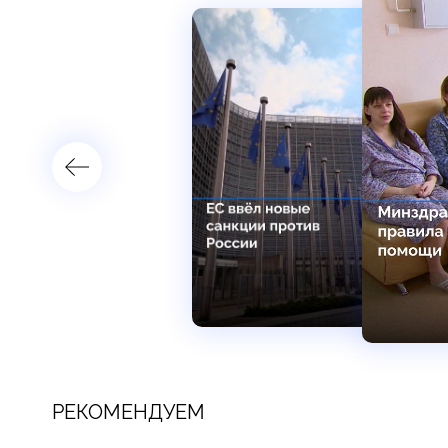
РЕКОМЕНДУЕМ