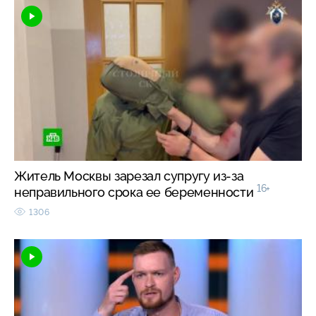
Житель Москвы зарезал супругу из-за
16+
неправильного срока ее беременности
1306