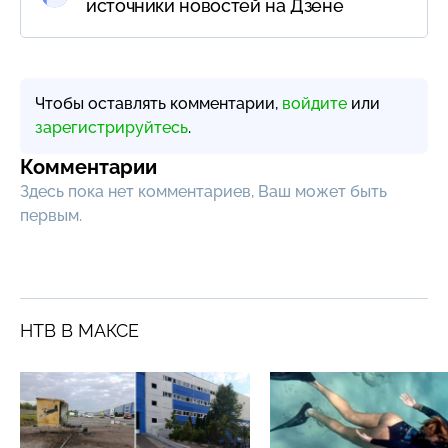
источники новостей на Дзене
Чтобы оставлять комментарии,
войдите
или
зарегистрируйтесь
.
Комментарии
Здесь пока нет комментариев, Ваш может быть
первым.
НТВ В МАКСЕ