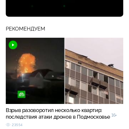
РЕКОМЕНДУЕМ
Взрыв разоворотил несколько квартир:
16+
последствия атаки дронов в Подмосковье
23554