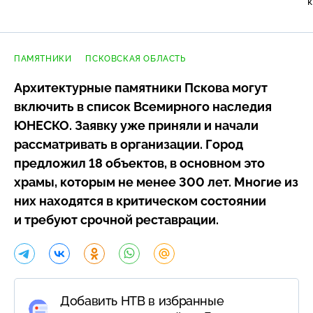
к
ПАМЯТНИКИ
ПСКОВСКАЯ ОБЛАСТЬ
Архитектурные памятники Пскова могут
включить в список Всемирного наследия
ЮНЕСКО. Заявку уже приняли и начали
рассматривать в организации. Город
предложил 18 объектов, в основном это
храмы, которым не менее 300 лет. Многие из
них находятся в критическом состоянии
и требуют срочной реставрации.
Добавить НТВ в избранные