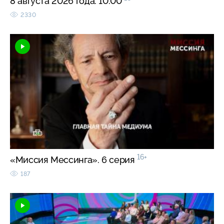
8 августа 2026 года. 10:00
2330
16+
«Миссия Мессинга». 6 серия
187