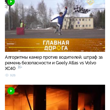
Алгоритмы камер против водителей, штраф за
ремень безопасности и Geely Atlas vs Volvo
16+
XC40
926