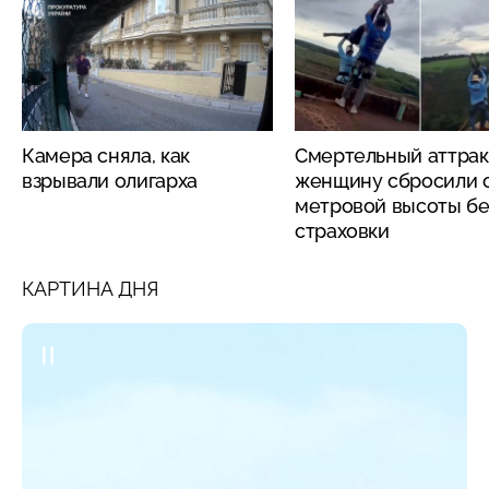
Камера сняла, как
Смертельный аттрак
взрывали олигарха
женщину сбросили с
метровой высоты бе
страховки
КАРТИНА ДНЯ