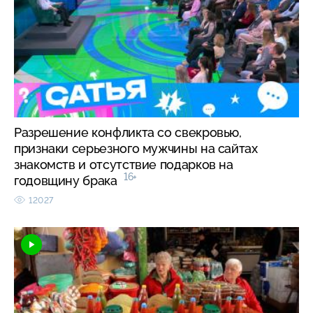
Разрешение конфликта со свекровью,
признаки серьезного мужчины на сайтах
знакомств и отсутствие подарков на
16+
годовщину брака
12027