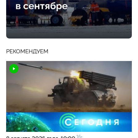
РЕКОМЕНДУЕМ
16+