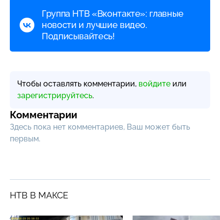
Группа НТВ «Вконтакте»: главные
новости и лучшие видео.
Подписывайтесь!
Чтобы оставлять комментарии,
войдите
или
зарегистрируйтесь
.
Комментарии
Здесь пока нет комментариев, Ваш может быть
первым.
НТВ В МАКСЕ