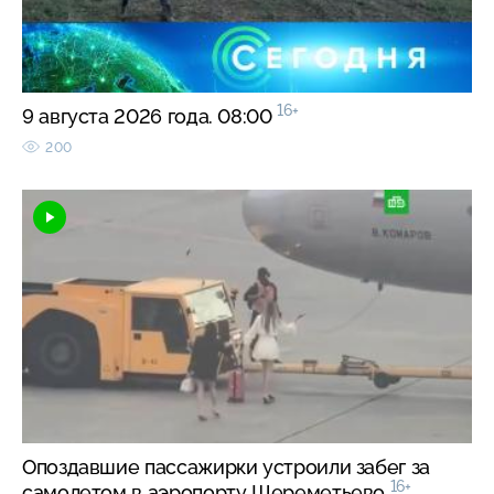
16+
9 августа 2026 года. 08:00
200
Опоздавшие пассажирки устроили забег за
16+
самолетом в аэропорту Шереметьево