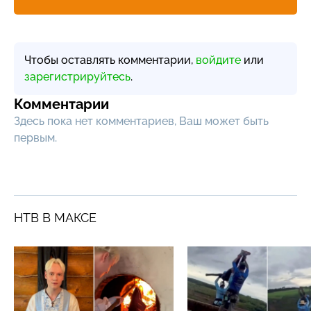
Чтобы оставлять комментарии,
войдите
или
зарегистрируйтесь
.
Комментарии
Здесь пока нет комментариев, Ваш может быть
первым.
НТВ В МАКСЕ