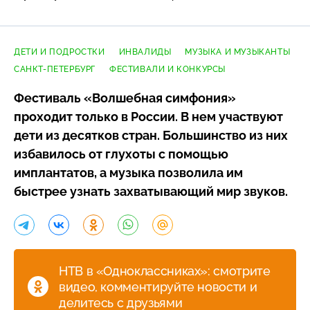
ДЕТИ И ПОДРОСТКИ
ИНВАЛИДЫ
МУЗЫКА И МУЗЫКАНТЫ
САНКТ-ПЕТЕРБУРГ
ФЕСТИВАЛИ И КОНКУРСЫ
Фестиваль «Волшебная симфония»
проходит только в России. В нем участвуют
дети из десятков стран. Большинство из них
избавилось от глухоты с помощью
имплантатов, а музыка позволила им
быстрее узнать захватывающий мир звуков.
НТВ в «Одноклассниках»: смотрите
видео, комментируйте новости и
делитесь с друзьями