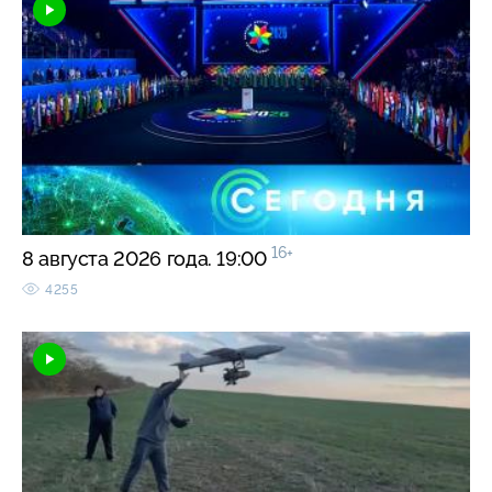
16+
8 августа 2026 года. 19:00
4255