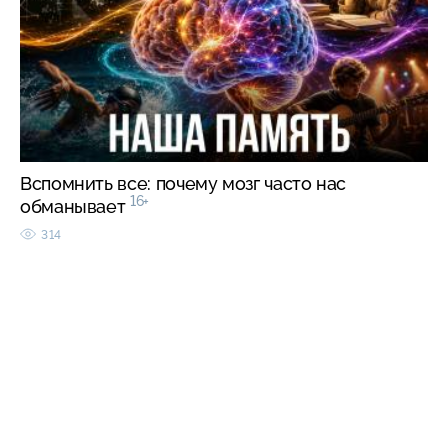
Вспомнить все: почему мозг часто нас
16+
обманывает
314