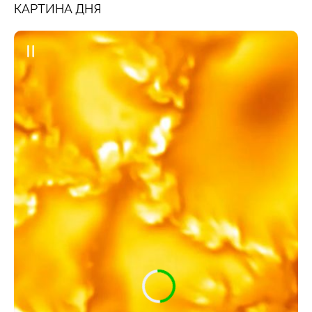
КАРТИНА ДНЯ