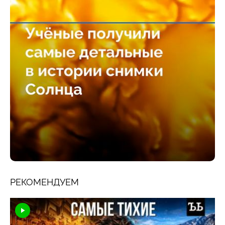
РЕКОМЕНДУЕМ