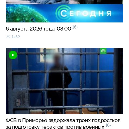
16+
6 августа 2026 года. 08:00
1462
ФСБ в Приморье задержала троих подростков
16+
за подготовку терактов против военных