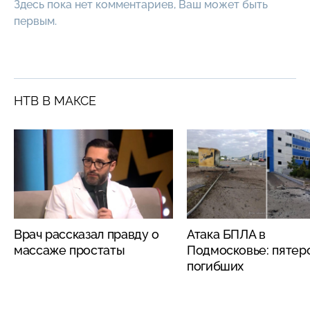
Здесь пока нет комментариев, Ваш может быть
первым.
НТВ В МАКСЕ
Врач рассказал правду о
Атака БПЛА в
массаже простаты
Подмосковье: пятер
погибших