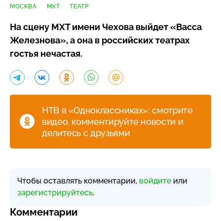
МОСКВА
МХТ
ТЕАТР
На сцену МХТ имени Чехова выйдет «Васса
Железнова», а она в российских театрах
гостья нечастая.
НТВ в «Одноклассниках»: смотрите
видео, комментируйте новости и
делитесь с друзьями
Чтобы оставлять комментарии,
войдите
или
зарегистрируйтесь
.
Комментарии