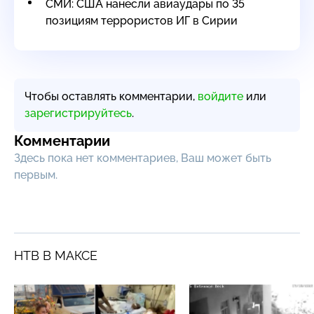
СМИ: США нанесли авиаудары по 35
позициям террористов ИГ в Сирии
Чтобы оставлять комментарии,
войдите
или
зарегистрируйтесь
.
Комментарии
Здесь пока нет комментариев, Ваш может быть
первым.
НТВ В МАКСЕ