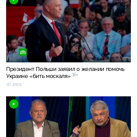
Президент Польши заявил о желании помочь
16+
Украине «бить москаля»
2501