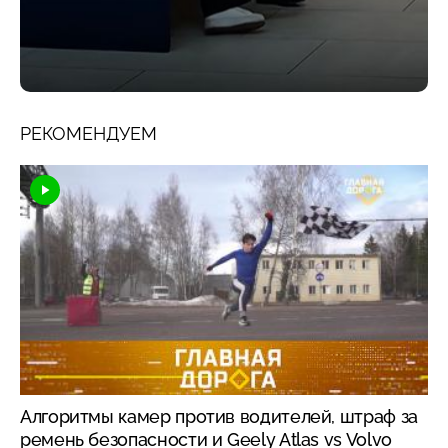
РЕКОМЕНДУЕМ
Алгоритмы камер против водителей, штраф за
ремень безопасности и Geely Atlas vs Volvo