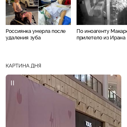
Россиянка умерла после
По иноагенту Макар
удаления зуба
прилетело из Ирана
КАРТИНА ДНЯ