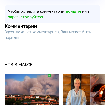
Чтобы оставлять комментарии,
войдите
или
зарегистрируйтесь
.
Комментарии
Здесь пока нет комментариев, Ваш может быть
первым.
НТВ В МАКСЕ