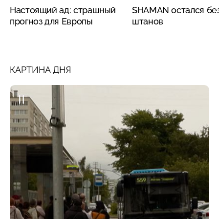
Настоящий ад: страшный
SHAMAN остался бе
прогноз для Европы
штанов
КАРТИНА ДНЯ