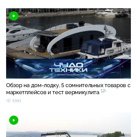
Обзор на дом-лодку, 5 сомнительных товаров с
12+
маркетплейсов и тест вермикулита
5591