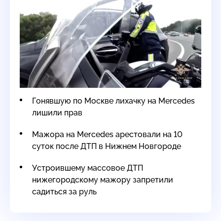
Гонявшую по Москве лихачку на Mercedes
лишили прав
Мажора на Mercedes арестовали на 10
суток после ДТП в Нижнем Новгороде
Устроившему массовое ДТП
нижегородскому мажору запретили
садиться за руль