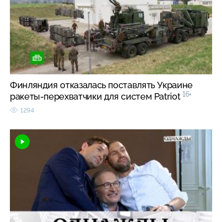
Финляндия отказалась поставлять Украине
16+
ракеты-перехватчики для систем Patriot
1294