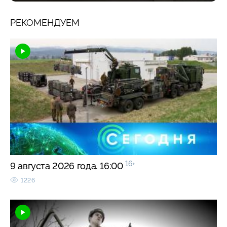
РЕКОМЕНДУЕМ
16+
9 августа 2026 года. 16:00
1226