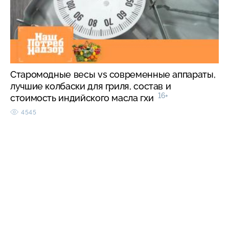
Старомодные весы vs современные аппараты,
лучшие колбаски для гриля, состав и
16+
стоимость индийского масла гхи
4545