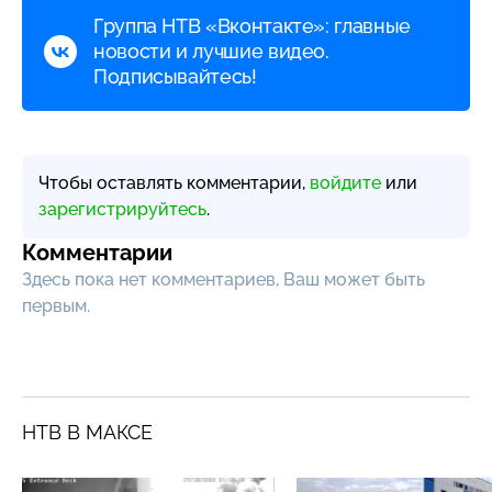
Группа НТВ «Вконтакте»: главные
новости и лучшие видео.
Подписывайтесь!
Чтобы оставлять комментарии,
войдите
или
зарегистрируйтесь
.
Комментарии
Здесь пока нет комментариев, Ваш может быть
первым.
НТВ В МАКСЕ