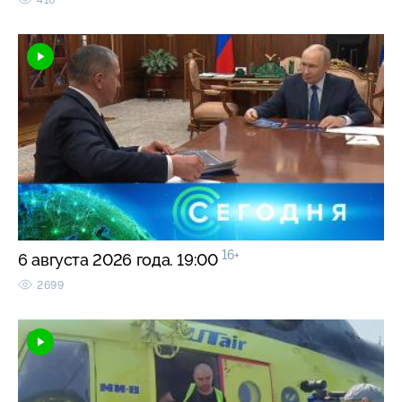
16+
6 августа 2026 года. 19:00
2699