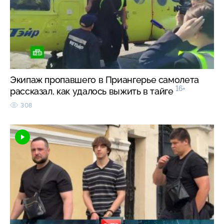
Экипаж пропавшего в Приангерье самолета
16+
рассказал, как удалось выжить в тайге
308