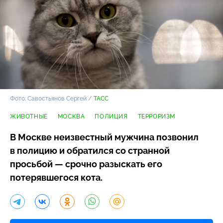
Фото: Савостьянов Сергей /
ТАСС
ЖИВОТНЫЕ
МОСКВА
ПОЛИЦИЯ
ТЕРРОРИЗМ
В Москве неизвестный мужчина позвонил
в полицию и обратился со странной
просьбой — срочно разыскать его
потерявшегося кота.