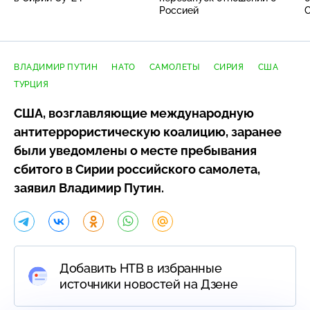
Россией
ВЛАДИМИР ПУТИН
НАТО
САМОЛЕТЫ
СИРИЯ
США
ТУРЦИЯ
США, возглавляющие международную
антитеррористическую коалицию, заранее
были уведомлены о месте пребывания
сбитого в Сирии российского самолета,
заявил Владимир Путин.
Добавить НТВ в избранные
источники новостей на Дзене