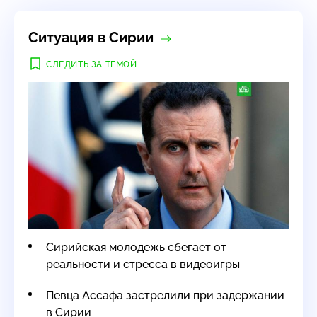
Ситуация в Сирии
СЛЕДИТЬ ЗА ТЕМОЙ
Сирийская молодежь сбегает от
реальности и стресса в видеоигры
Певца Ассафа застрелили при задержании
в Сирии