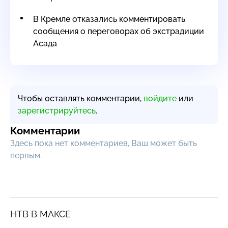
В Кремле отказались комментировать
сообщения о переговорах об экстрадиции
Асада
Чтобы оставлять комментарии,
войдите
или
зарегистрируйтесь
.
Комментарии
Здесь пока нет комментариев, Ваш может быть
первым.
НТВ В МАКСЕ