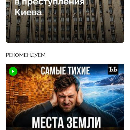
РЕКОМЕНДУЕМ