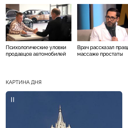
Психологические уловки
Врач рассказал прав
продавцов автомобилей
массаже простаты
КАРТИНА ДНЯ