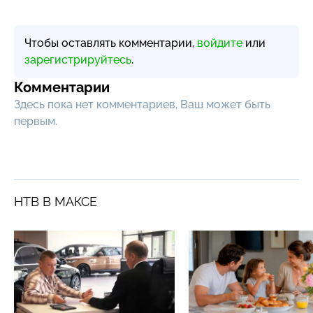
Чтобы оставлять комментарии,
войдите
или
зарегистрируйтесь
.
Комментарии
Здесь пока нет комментариев, Ваш может быть
первым.
НТВ В МАКСЕ