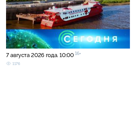
16+
7 августа 2026 года. 10:00
1176