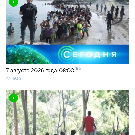
16+
7 августа 2026 года. 08:00
1640