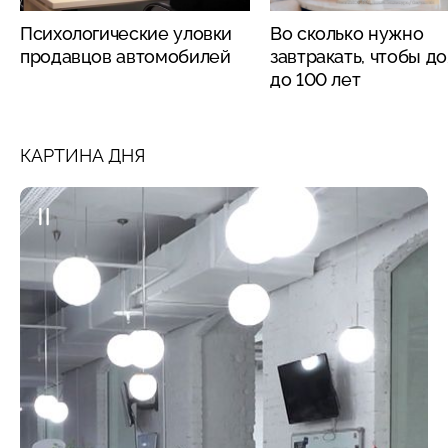
Психологические уловки
Во сколько нужно
продавцов автомобилей
завтракать, чтобы д
до 100 лет
КАРТИНА ДНЯ