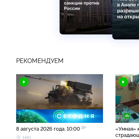
РЕКОМЕНДУЕМ
16+
8 августа 2026 года. 10:00
«Умная» 
страдаю
1441