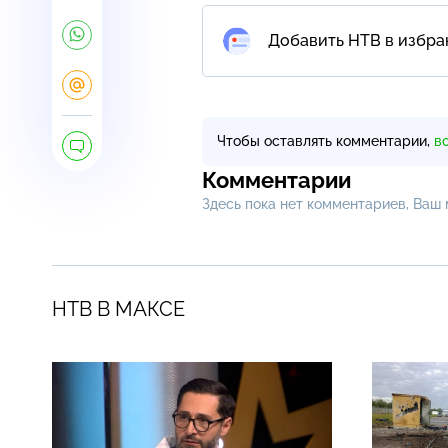
Добавить НТВ в избра
Чтобы оставлять комментарии,
в
Комментарии
Здесь пока нет комментариев, Ваш
НТВ В МАКСЕ