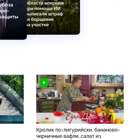
Кролик по-лигурийски, бананово-
черничные вафли, салат из