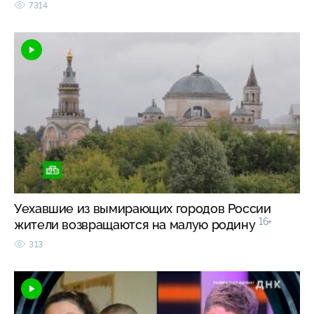
7314
Уехавшие из вымирающих городов России
16+
жители возвращаются на малую родину
313