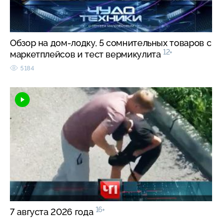
Обзор на дом-лодку, 5 сомнительных товаров с
12+
маркетплейсов и тест вермикулита
5184
16+
7 августа 2026 года