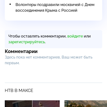
Волонтеры поздравили москвичей с Днем
воссоединения Крыма с Россией
Чтобы оставлять комментарии,
войдите
или
зарегистрируйтесь
.
Комментарии
Здесь пока нет комментариев, Ваш может быть
первым.
НТВ В МАКСЕ