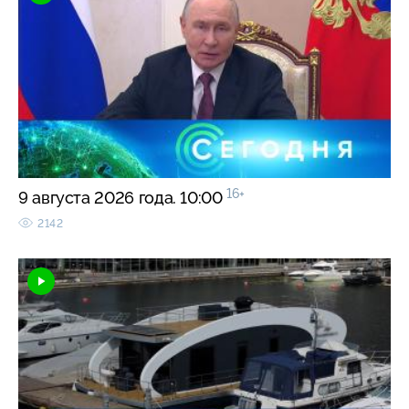
16+
9 августа 2026 года. 10:00
2142