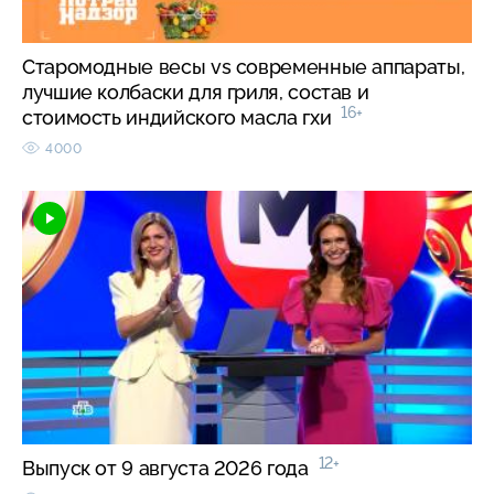
Старомодные весы vs современные аппараты,
лучшие колбаски для гриля, состав и
16+
стоимость индийского масла гхи
4000
12+
Выпуск от 9 августа 2026 года