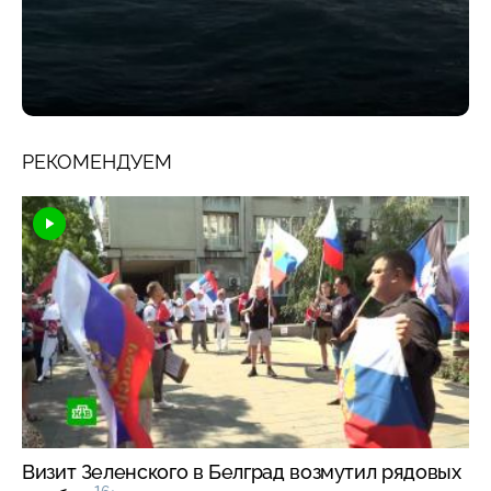
РЕКОМЕНДУЕМ
Визит Зеленского в Белград возмутил рядовых