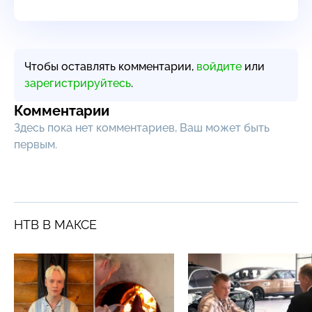
Чтобы оставлять комментарии,
войдите
или
зарегистрируйтесь
.
Комментарии
Здесь пока нет комментариев, Ваш может быть
первым.
НТВ В МАКСЕ