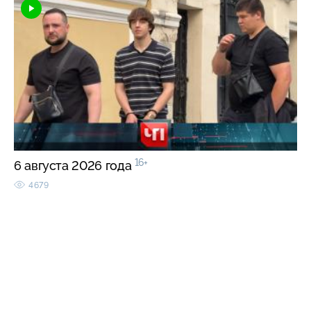
16+
6 августа 2026 года
4679