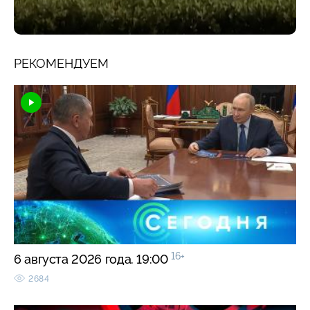
РЕКОМЕНДУЕМ
16+
6 августа 2026 года. 19:00
2684