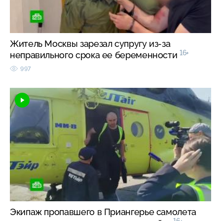
Житель Москвы зарезал супругу из-за
16+
неправильного срока ее беременности
997
Экипаж пропавшего в Приангерье самолета
16+