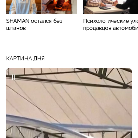
SHAMAN остался без
Психологические ул
штанов
продавцов автомоб
КАРТИНА ДНЯ