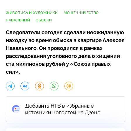
ЖИВОПИСЬ И ХУДОЖНИКИ
МОШЕННИЧЕСТВО
НАВАЛЬНЫЙ
ОБЫСКИ
Следователи сегодня сделали неожиданную
находку во время обыска в квартире Алексея
Навального. Он проводился в рамках
расследования уголовного дела о хищении
ста миллионов рублей у «Союза правых
сил».
Добавить НТВ в избранные
источники новостей на Дзене