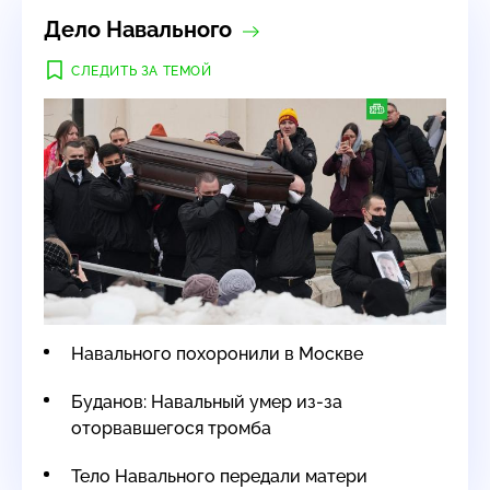
Дело Навального
СЛЕДИТЬ ЗА ТЕМОЙ
Навального похоронили в Москве
Буданов: Навальный умер из-за
оторвавшегося тромба
Тело Навального передали матери