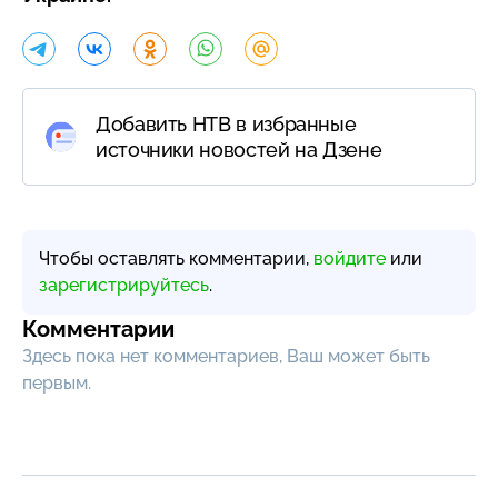
Добавить НТВ в избранные
источники новостей на Дзене
Чтобы оставлять комментарии,
войдите
или
зарегистрируйтесь
.
Комментарии
Здесь пока нет комментариев, Ваш может быть
первым.