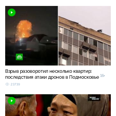
Взрыв разоворотил несколько квартир:
16+
последствия атаки дронов в Подмосковье
23739