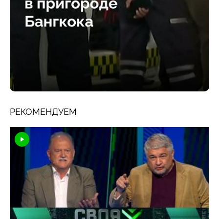
РЕКОМЕНДУЕМ