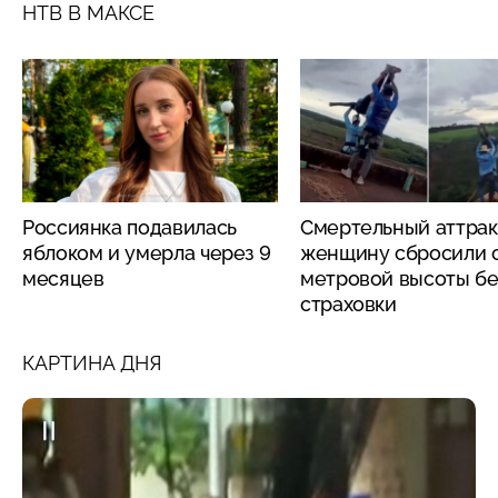
НТВ В МАКСЕ
Россиянка подавилась
Смертельный аттрак
яблоком и умерла через 9
женщину сбросили с
месяцев
метровой высоты бе
страховки
КАРТИНА ДНЯ