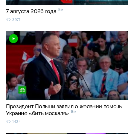
16+
7 августа 2026 года
3971
Президент Польши заявил о желании помочь
16+
Украине «бить москаля»
1434