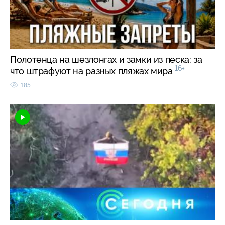
Полотенца на шезлонгах и замки из песка: за
16+
что штрафуют на разных пляжах мира
185