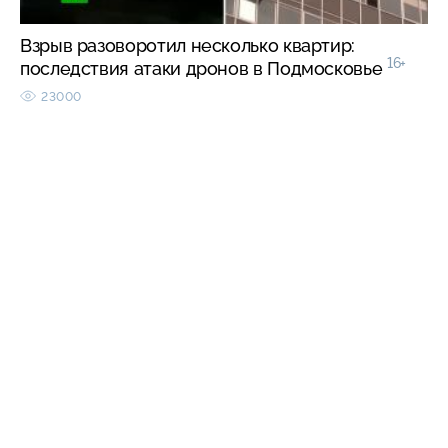
Взрыв разоворотил несколько квартир:
16+
последствия атаки дронов в Подмосковье
23000