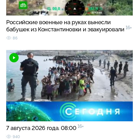
Российские военные на руках вынесли
16+
бабушек из Константиновки и эвакуировали
86
16+
7 августа 2026 года. 08:00
940