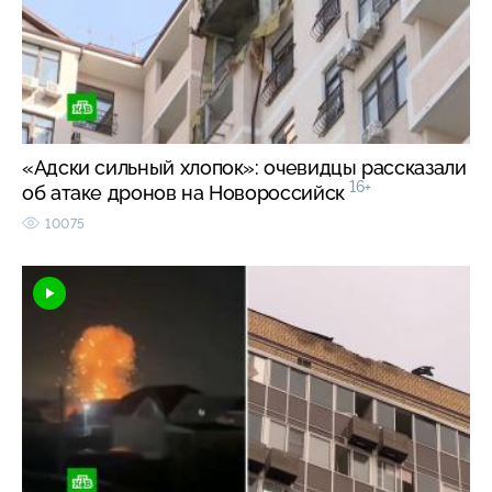
«Адски сильный хлопок»: очевидцы рассказали
16+
об атаке дронов на Новороссийск
10075