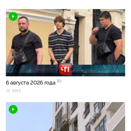
16+
6 августа 2026 года
5655