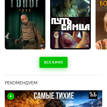
16+
18+
ВСЕ КИНО
РЕКОМЕНДУЕМ