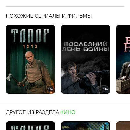
ПОХОЖИЕ СЕРИАЛЫ И ФИЛЬМЫ
16+
16+
ДРУГОЕ ИЗ РАЗДЕЛА
КИНО