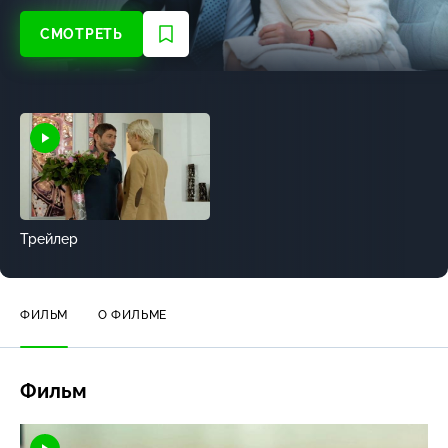
СМОТРЕТЬ
Трейлер
ФИЛЬМ
О ФИЛЬМЕ
Фильм