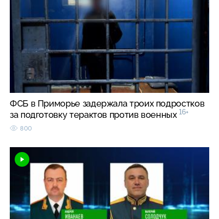
ФСБ в Приморье задержала троих подростков
16+
за подготовку терактов против военных
800