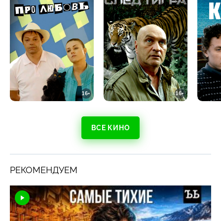
16+
16+
ВСЕ КИНО
РЕКОМЕНДУЕМ