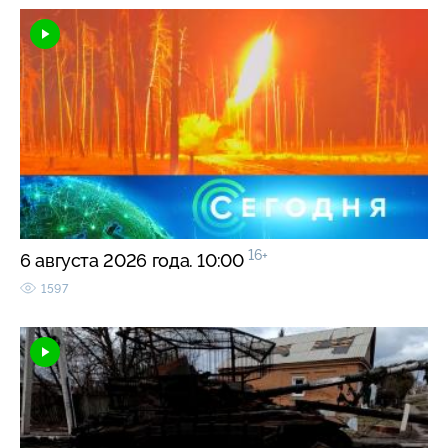
16+
6 августа 2026 года. 10:00
1597