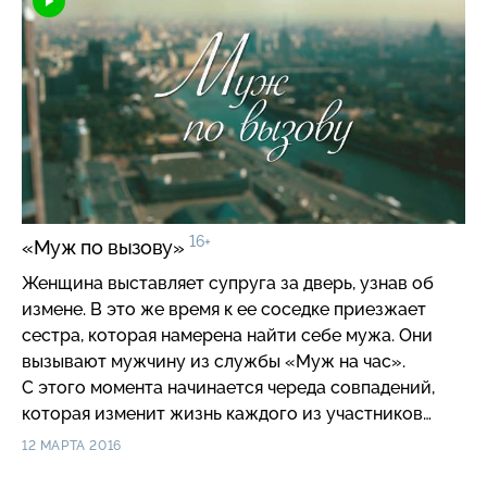
16+
«Муж по вызову»
Женщина выставляет супруга за дверь, узнав об
измене. В это же время к ее соседке приезжает
сестра, которая намерена найти себе мужа. Они
вызывают мужчину из службы «Муж на час».
С этого момента начинается череда совпадений,
которая изменит жизнь каждого из участников
истории.
12 МАРТА 2016