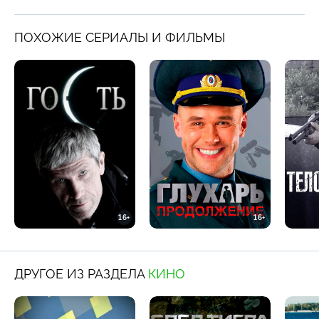
ПОХОЖИЕ СЕРИАЛЫ И ФИЛЬМЫ
16+
16+
ДРУГОЕ ИЗ РАЗДЕЛА
КИНО