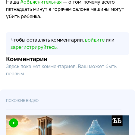
Наша
#объяснительная
— о том, почему всего
пятнадцать минут в горячем салоне машины могут
убить ребенка.
Чтобы оставлять комментарии,
войдите
или
зарегистрируйтесь
.
Комментарии
Здесь пока нет комментариев, Ваш может быть
первым.
ПОХОЖИЕ ВИДЕО