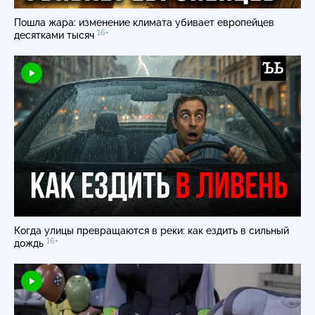
Пошла жара: изменение климата убивает европейцев
16+
десятками тысяч
Когда улицы превращаются в реки: как ездить в сильный
16+
дождь