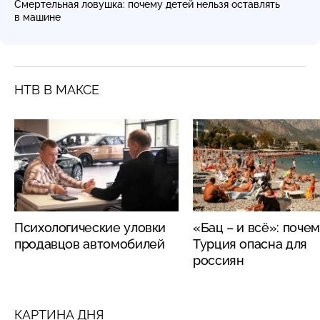
Смертельная ловушка: почему детей нельзя оставлять
в машине
НТВ В МАКСЕ
Психологические уловки
«Бац – и всё»: поче
продавцов автомобилей
Турция опасна для
россиян
КАРТИНА ДНЯ