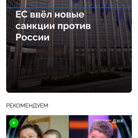
РЕКОМЕНДУЕМ