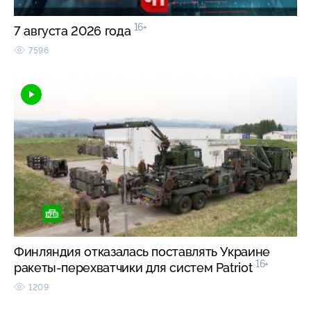
16+
7 августа 2026 года
7596
Финляндия отказалась поставлять Украине
16+
ракеты-перехватчики для систем Patriot
1209