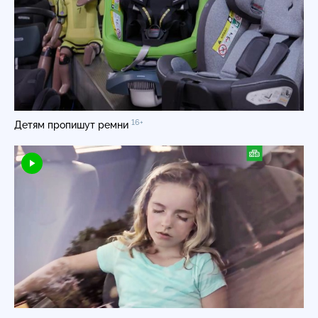
16+
Детям пропишут ремни