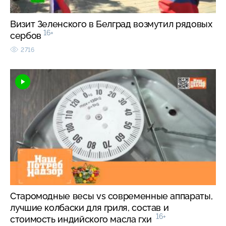
Визит Зеленского в Белград возмутил рядовых
16+
сербов
2716
Старомодные весы vs современные аппараты,
лучшие колбаски для гриля, состав и
16+
стоимость индийского масла гхи