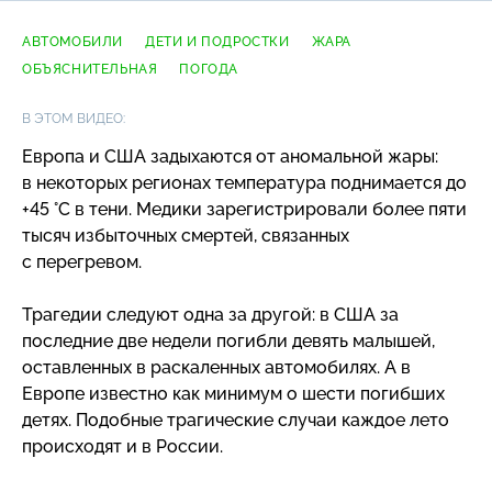
АВТОМОБИЛИ
ДЕТИ И ПОДРОСТКИ
ЖАРА
ОБЪЯСНИТЕЛЬНАЯ
ПОГОДА
В ЭТОМ ВИДЕО:
Европа и США задыхаются от аномальной жары:
в некоторых регионах температура поднимается до
+45 °C в тени. Медики зарегистрировали более пяти
тысяч избыточных смертей, связанных
с перегревом.
Трагедии следуют одна за другой: в США за
последние две недели погибли девять малышей,
оставленных в раскаленных автомобилях. А в
Европе известно как минимум о шести погибших
детях. Подобные трагические случаи каждое лето
происходят и в России.