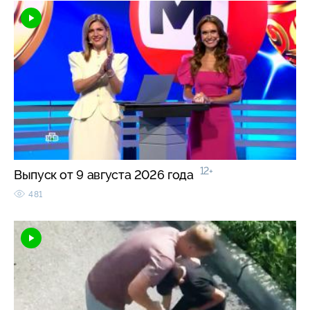
12+
Выпуск от 9 августа 2026 года
481