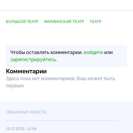
БОЛЬШОЙ ТЕАТР
МАРИИНСКИЙ ТЕАТР
ТЕАТР
Чтобы оставлять комментарии,
войдите
или
зарегистрируйтесь
.
Комментарии
Здесь пока нет комментариев, Ваш может быть
первым.
СВЯЗАННЫЕ НОВОСТИ
13.07.2025, 10:58