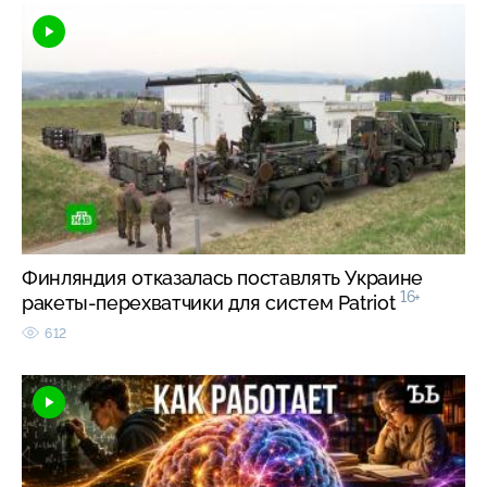
Финляндия отказалась поставлять Украине
16+
ракеты-перехватчики для систем Patriot
612