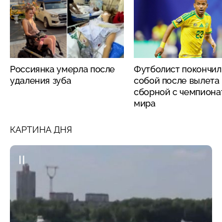
Россиянка умерла после
Футболист покончил
удаления зуба
собой после вылета
сборной с чемпиона
мира
КАРТИНА ДНЯ