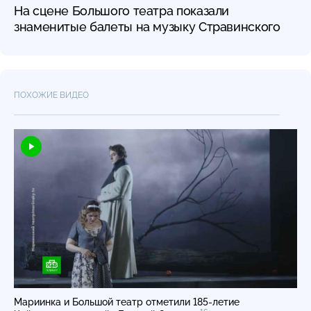
На сцене Большого театра показали
знаменитые балеты на музыку Стравинского
ПОХОЖИЕ ВИДЕО
Мариинка и Большой театр отметили
185-летие