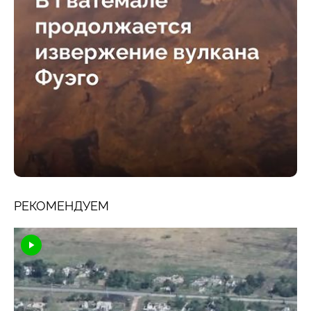
РЕКОМЕНДУЕМ