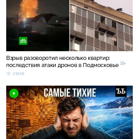
Взрыв разоворотил несколько квартир:
16+
последствия атаки дронов в Подмосковье
23559