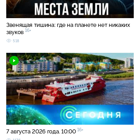
Звенящая тишина: где на планете нет никаких
16+
звуков
518
16+
7 августа 2026 года. 10:00