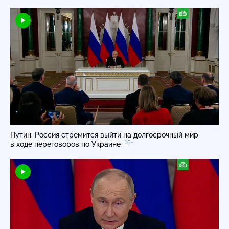
Путин: Россия стремится выйти на долгосрочный мир
16+
в ходе переговоров по Украине