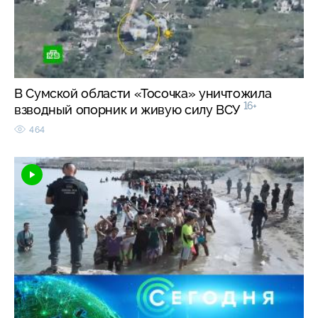
В Сумской области «Тосочка» уничтожила
16+
взводный опорник и живую силу ВСУ
464