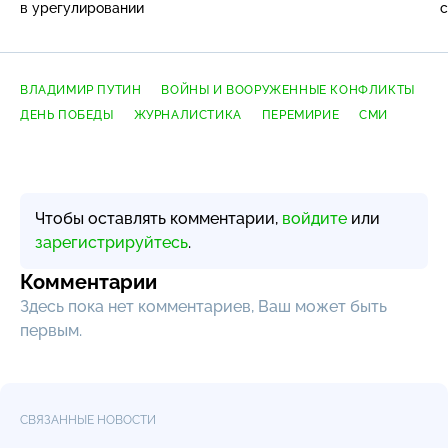
в урегулировании
с
ВЛАДИМИР ПУТИН
ВОЙНЫ И ВООРУЖЕННЫЕ КОНФЛИКТЫ
ДЕНЬ ПОБЕДЫ
ЖУРНАЛИСТИКА
ПЕРЕМИРИЕ
СМИ
Чтобы оставлять комментарии,
войдите
или
зарегистрируйтесь
.
Комментарии
Здесь пока нет комментариев, Ваш может быть
первым.
СВЯЗАННЫЕ НОВОСТИ