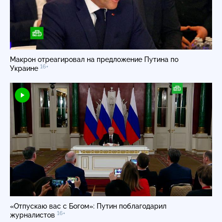
Макрон отреагировал на предложение Путина по
16+
Украине
«Отпускаю вас с Богом»: Путин поблагодарил
16+
журналистов