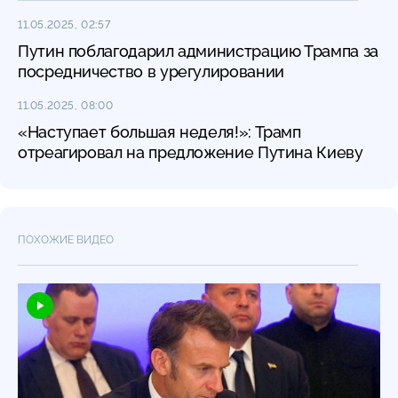
11.05.2025, 02:57
Путин поблагодарил администрацию Трампа за
посредничество в урегулировании
11.05.2025, 08:00
«Наступает большая неделя!»: Трамп
отреагировал на предложение Путина Киеву
ПОХОЖИЕ ВИДЕО