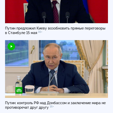
Путин предложил Киеву возобновить прямые переговоры
16+
в Стамбуле 15 мая
Путин: контроль РФ над Донбассом и заключение мира не
16+
противоречат друг другу