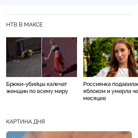
НТВ В МАКСЕ
Брюки-убийцы калечат
Россиянка подавила
женщин по всему миру
яблоком и умерла че
месяцев
КАРТИНА ДНЯ