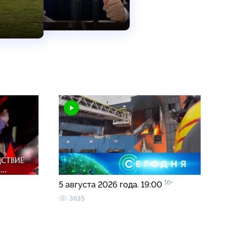
16+
5 августа 2026 года. 19:00
3635