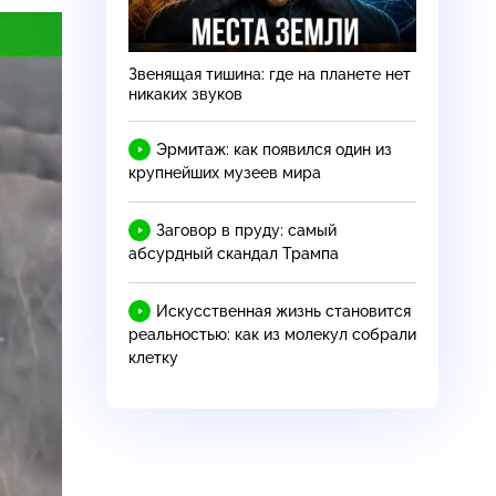
Звенящая тишина: где на планете нет
никаких звуков
Эрмитаж: как появился один из
крупнейших музеев мира
Заговор в пруду: самый
абсурдный скандал Трампа
Искусственная жизнь становится
реальностью: как из молекул собрали
клетку