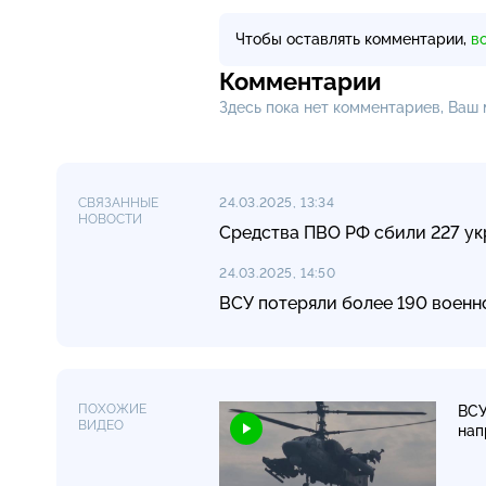
Чтобы оставлять комментарии,
в
Комментарии
Здесь пока нет комментариев, Ваш
СВЯЗАННЫЕ
24.03.2025, 13:34
НОВОСТИ
Средства ПВО РФ сбили 227 ук
24.03.2025, 14:50
ВСУ потеряли более 190 военн
ПОХОЖИЕ
ВСУ
ВИДЕО
нап