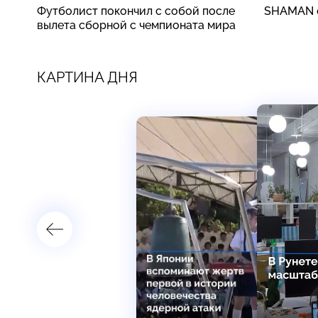
Футболист покончил с собой после
SHAMAN о
вылета сборной с чемпионата мира
КАРТИНА ДНЯ