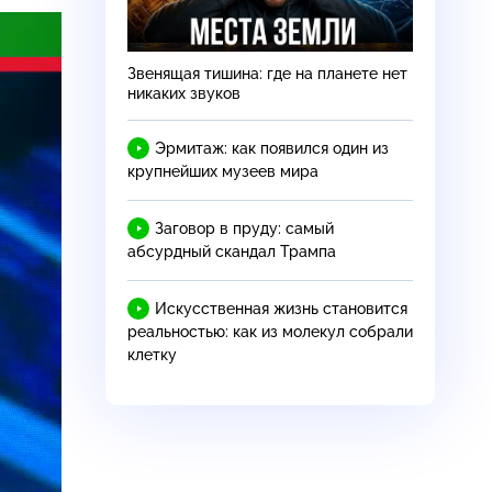
Звенящая тишина: где на планете нет
никаких звуков
Эрмитаж: как появился один из
крупнейших музеев мира
Заговор в пруду: самый
абсурдный скандал Трампа
Искусственная жизнь становится
реальностью: как из молекул собрали
клетку