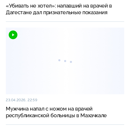
«Убивать не хотел»: напавший на врачей в
Дагестане дал признательные показания
23.04.2026, 22:59
Мужчина напал с ножом на врачей
республиканской больницы в Махачкале