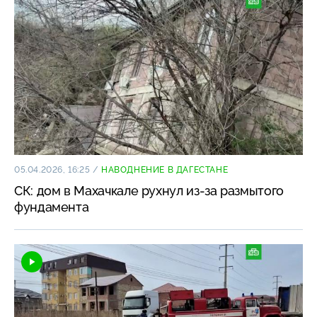
05.04.2026, 16:25
/
НАВОДНЕНИЕ В ДАГЕСТАНЕ
СК: дом в Махачкале рухнул из-за размытого
фундамента