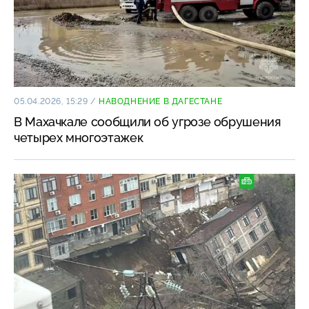
05.04.2026, 15:29
/
НАВОДНЕНИЕ В ДАГЕСТАНЕ
В Махачкале сообщили об угрозе обрушения
четырех многоэтажек