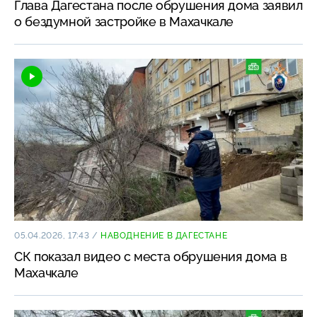
Глава Дагестана после обрушения дома заявил
о бездумной застройке в Махачкале
05.04.2026, 17:43
/
НАВОДНЕНИЕ В ДАГЕСТАНЕ
СК показал видео с места обрушения дома в
Махачкале