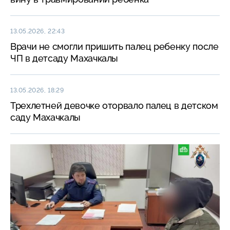
13.05.2026, 22:43
Врачи не смогли пришить палец ребенку после
ЧП в детсаду Махачкалы
13.05.2026, 18:29
Трехлетней девочке оторвало палец в детском
саду Махачкалы