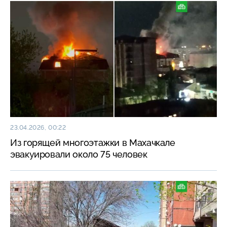
23.04.2026, 00:22
Из горящей многоэтажки в Махачкале
эвакуировали около 75 человек