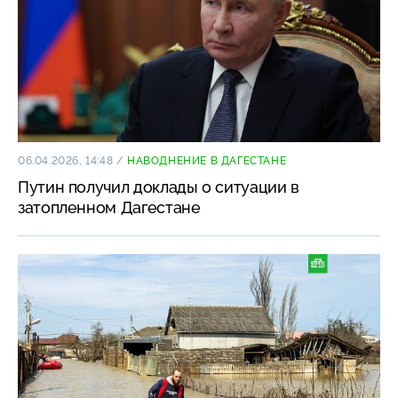
06.04.2026, 14:48
/
НАВОДНЕНИЕ В ДАГЕСТАНЕ
Путин получил доклады о ситуации в
затопленном Дагестане