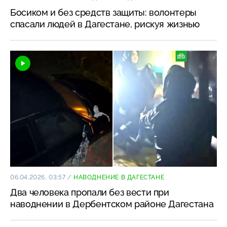
Босиком и без средств защиты: волонтеры
спасали людей в Дагестане, рискуя жизнью
06.04.2026, 03:57
/
НАВОДНЕНИЕ В ДАГЕСТАНЕ
Два человека пропали без вести при
наводнении в Дербентском районе Дагестана