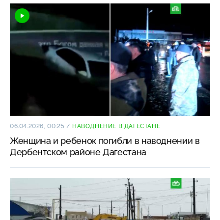
06.04.2026, 00:25
/
НАВОДНЕНИЕ В ДАГЕСТАНЕ
Женщина и ребенок погибли в наводнении в
Дербентском районе Дагестана