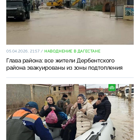
05.04.2026, 21:57
/
НАВОДНЕНИЕ В ДАГЕСТАНЕ
Глава района: все жители Дербентского
района эвакуированы из зоны подтопления