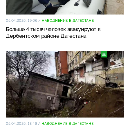
05.04.2026, 19:06
/
НАВОДНЕНИЕ В ДАГЕСТАНЕ
Больше 4 тысяч человек эвакуируют в
Дербентском районе Дагестана
05.04.2026, 18:46
/
НАВОДНЕНИЕ В ДАГЕСТАНЕ