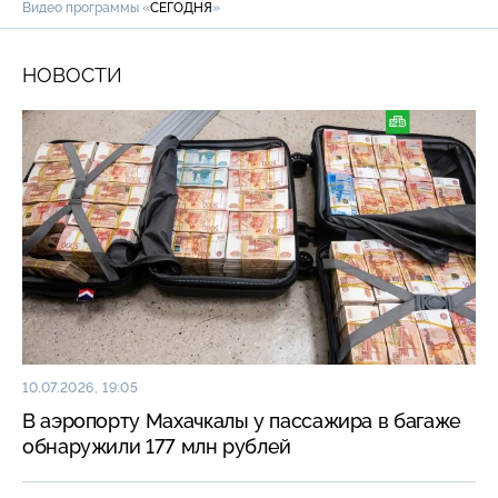
Видео программы «
СЕГОДНЯ
»
НОВОСТИ
10.07.2026, 19:05
В аэропорту Махачкалы у пассажира в багаже
обнаружили 177 млн рублей