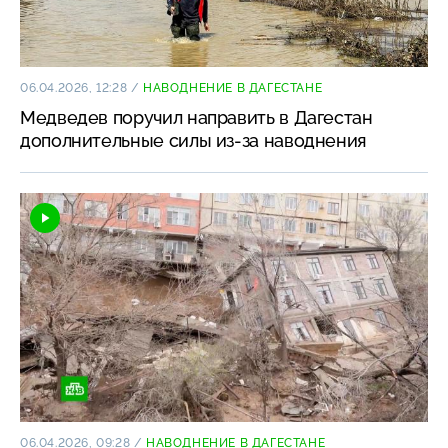
06.04.2026, 12:28
/
НАВОДНЕНИЕ В ДАГЕСТАНЕ
Медведев поручил направить в Дагестан
дополнительные силы из-за наводнения
06.04.2026, 09:28
/
НАВОДНЕНИЕ В ДАГЕСТАНЕ