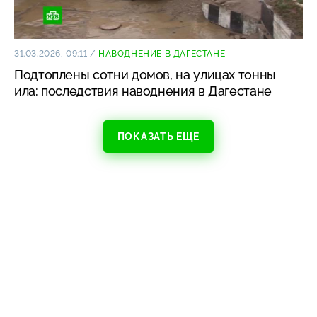
31.03.2026, 09:11
/
НАВОДНЕНИЕ В ДАГЕСТАНЕ
Подтоплены сотни домов, на улицах тонны
ила: последствия наводнения в Дагестане
ПОКАЗАТЬ ЕЩЕ