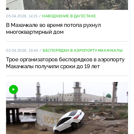
05.04.2026, 14:15
/
НАВОДНЕНИЕ В ДАГЕСТАНЕ
В Махачкале во время потопа рухнул
многоквартирный дом
02.04.2026, 19:46
/
БЕСПОРЯДКИ В АЭРОПОРТУ МАХАЧКАЛЫ
Трое организаторов беспорядков в аэропорту
Махачкалы получили сроки до 19 лет