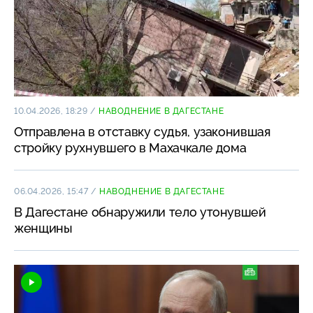
10.04.2026, 18:29
/
НАВОДНЕНИЕ В ДАГЕСТАНЕ
Отправлена в отставку судья, узаконившая
стройку рухнувшего в Махачкале дома
06.04.2026, 15:47
/
НАВОДНЕНИЕ В ДАГЕСТАНЕ
В Дагестане обнаружили тело утонувшей
женщины