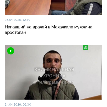
25.04.2026, 12:39
Напавший на врачей в Махачкале мужчина
арестован
24.04.2026, 02:30