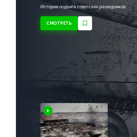
История подвига советских разведчиков
СМОТРЕТЬ