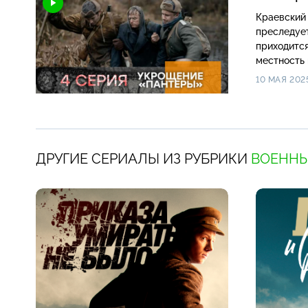
Краевский 
преследуе
приходится
местность 
10 МАЯ 202
ДРУГИЕ СЕРИАЛЫ ИЗ РУБРИКИ
ВОЕННЫ