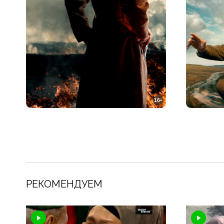
16+
РЕКОМЕНДУЕМ