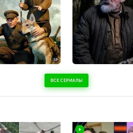
12+
ВСЕ СЕРИАЛЫ