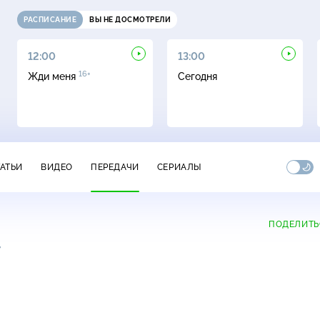
РАСПИСАНИЕ
ВЫ НЕ ДОСМОТРЕЛИ
12:00
13:00
16+
Жди меня
Сегодня
ТАТЬИ
ВИДЕО
ПЕРЕДАЧИ
СЕРИАЛЫ
ПОДЕЛИТЬ
+