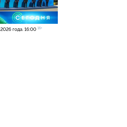
16+
 2026 года. 16:00