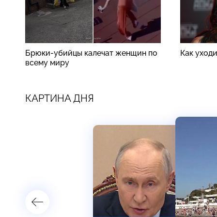
Брюки-убийцы калечат женщин по
Как уход
всему миру
КАРТИНА ДНЯ