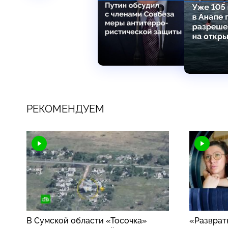
РЕКОМЕНДУЕМ
В Сумской области «Тосочка»
«Разврат