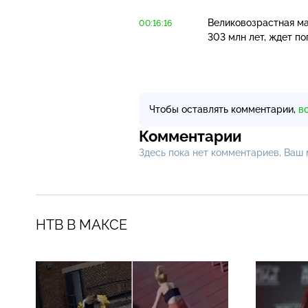
Великовозрастная ма
00:16:16
303 млн лет, ждет по
Чтобы оставлять комментарии,
в
Комментарии
Здесь пока нет комментариев, Ваш
НТВ В МАКСЕ