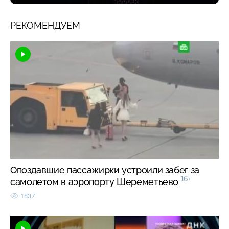
РЕКОМЕНДУЕМ
Опоздавшие пассажирки устроили забег за
16+
самолетом в аэропорту Шереметьево
1837