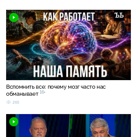
Вспомнить все: почему мозг часто нас
16+
обманывает
265