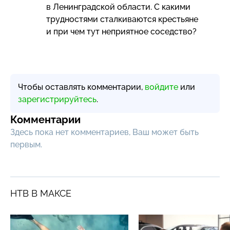
в Ленинградской области. С какими
трудностями сталкиваются крестьяне
и при чем тут неприятное соседство?
Чтобы оставлять комментарии,
войдите
или
зарегистрируйтесь
.
Комментарии
Здесь пока нет комментариев, Ваш может быть
первым.
НТВ В МАКСЕ