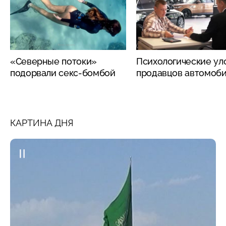
«Северные потоки»
Психологические ул
подорвали секс-бомбой
продавцов автомоб
КАРТИНА ДНЯ