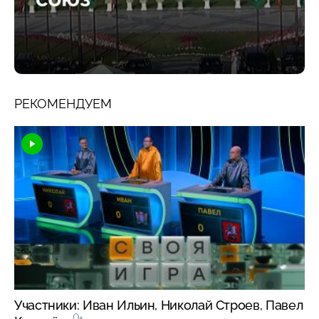
РЕКОМЕНДУЕМ
Участники: Иван Ильин, Николай Строев, Павел
0+