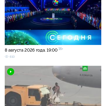
16+
8 августа 2026 года. 19:00
610