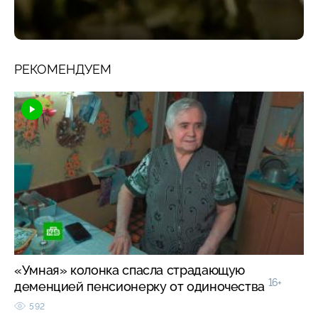
РЕКОМЕНДУЕМ
«Умная» колонка спасла страдающую
16+
деменцией пенсионерку от одиночества
592