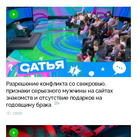
Разрешение конфликта со свекровью,
признаки серьезного мужчины на сайтах
знакомств и отсутствие подарков на
16+
годовщину брака
11818