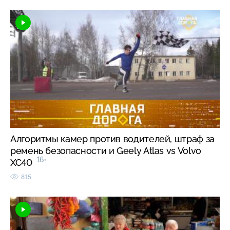
Алгоритмы камер против водителей, штраф за
ремень безопасности и Geely Atlas vs Volvo
16+
XC40
815