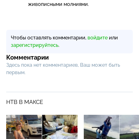
живописными молниями.
Чтобы оставлять комментарии,
войдите
или
зарегистрируйтесь
.
Комментарии
Здесь пока нет комментариев, Ваш может быть
первым.
НТВ В МАКСЕ