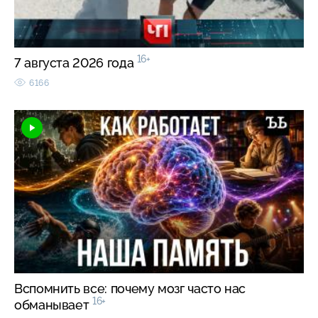
16+
7 августа 2026 года
6166
Вспомнить все: почему мозг часто нас
16+
обманывает