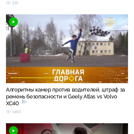
215
Алгоритмы камер против водителей, штраф за
ремень безопасности и Geely Atlas vs Volvo
16+
XC40
1460