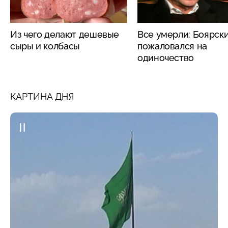
Из чего делают дешевые
Все умерли: Боярск
сыры и колбасы
пожаловался на
одиночество
КАРТИНА ДНЯ