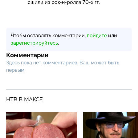
сшили из
рок-н-ролла
70-х
гг.
Чтобы оставлять комментарии,
войдите
или
зарегистрируйтесь
.
Комментарии
Здесь пока нет комментариев, Ваш может быть
первым.
НТВ В МАКСЕ