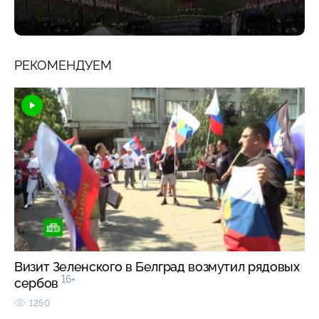
РЕКОМЕНДУЕМ
Визит Зеленского в Белград возмутил рядовых
16+
сербов
1250