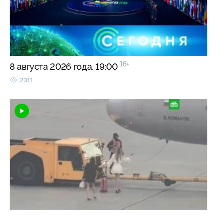
16+
8 августа 2026 года. 19:00
2311