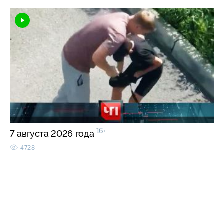
16+
7 августа 2026 года
4728