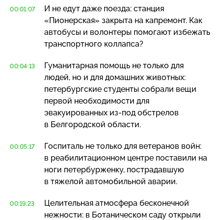
И не едут даже поезда: станция
00:01:07
«Пионерская» закрыта на капремонт. Как
автобусы и волонтеры помогают избежать
транспортного коллапса?
Гуманитарная помощь не только для
00:04:13
людей, но и для домашних животных:
петербургские студенты собрали вещи
первой необходимости для
эвакуированных
из-под
обстрелов
в Белгородской области.
Госпиталь не только для ветеранов войн:
00:05:17
в реабилитационном центре поставили на
ноги петербурженку, пострадавшую
в тяжелой автомобильной аварии.
Целительная атмосфера бесконечной
00:19:23
нежности: в Ботаническом саду открыли