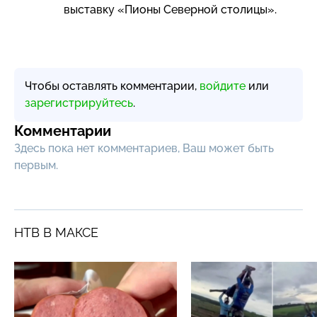
выставку «Пионы Северной столицы».
Чтобы оставлять комментарии,
войдите
или
зарегистрируйтесь
.
Комментарии
Здесь пока нет комментариев, Ваш может быть
первым.
НТВ В МАКСЕ