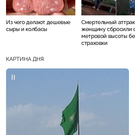
Из чего делают дешевые
Смертельный аттрак
сыры и колбасы
женщину сбросили с
метровой высоты бе
страховки
КАРТИНА ДНЯ