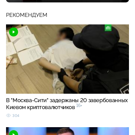
РЕКОМЕНДУЕМ
В "Москва-Сити" задержаны 20 завербованных
16+
Киевом криптовалютчиков
304