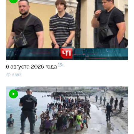
16+
6 августа 2026 года
5883