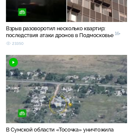
Взрыв разоворотил несколько квартир:
16+
последствия атаки дронов в Подмосковье
23350
В Сумской области «Тосочка» уничтожила