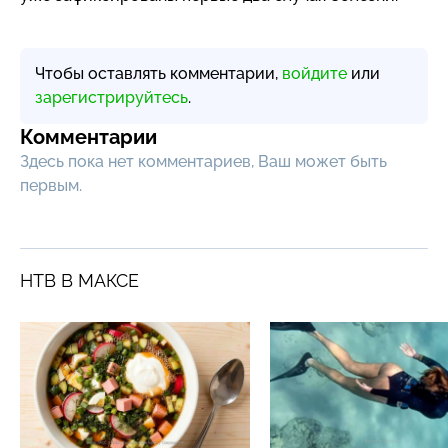
Чтобы оставлять комментарии,
войдите
или
зарегистрируйтесь
.
Комментарии
Здесь пока нет комментариев, Ваш может быть
первым.
НТВ В МАКСЕ