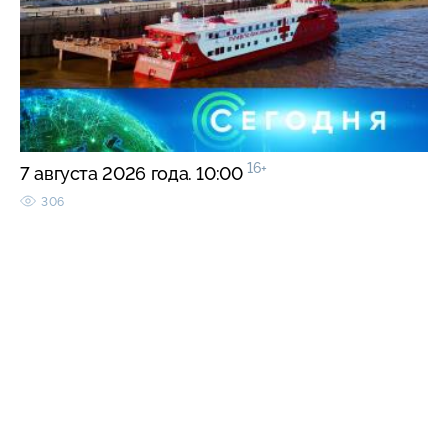
16+
7 августа 2026 года. 10:00
306