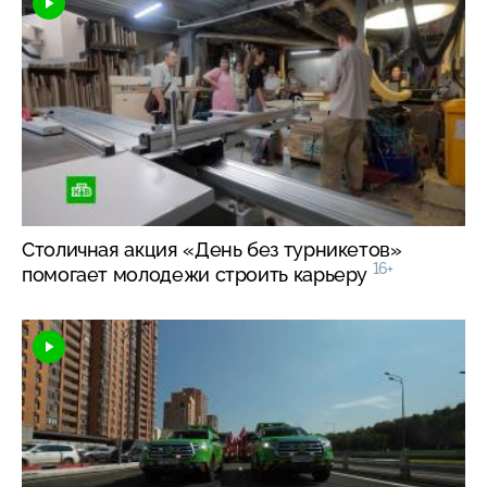
Столичная акция «День без турникетов»
16+
помогает молодежи строить карьеру