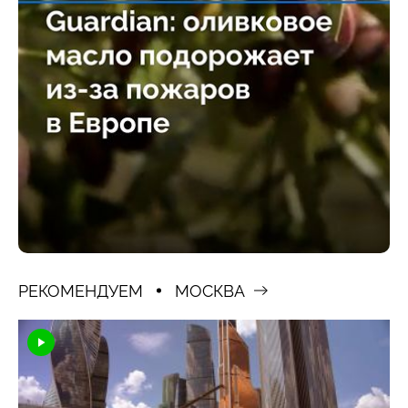
РЕКОМЕНДУЕМ
МОСКВА