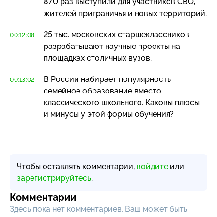
870 раз выступили для участников СВО,
жителей приграничья и новых территорий.
25 тыс. московских старшеклассников
00:12:08
разрабатывают научные проекты на
площадках столичных вузов.
В России набирает популярность
00:13:02
семейное образование вместо
классического школьного. Каковы плюсы
и минусы у этой формы обучения?
Чтобы оставлять комментарии,
войдите
или
зарегистрируйтесь
.
Комментарии
Здесь пока нет комментариев, Ваш может быть