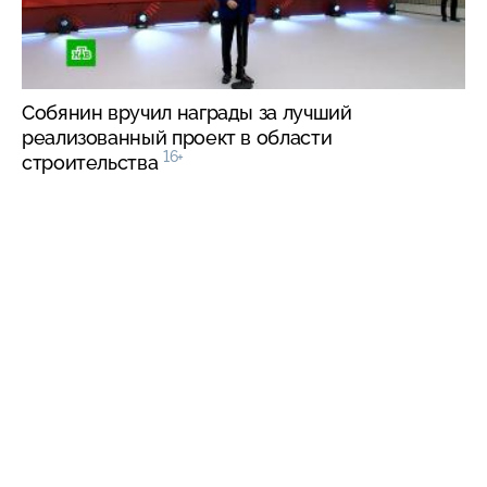
Собянин вручил награды за лучший
реализованный проект в области
16+
строительства