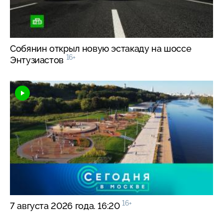
Собянин открыл новую эстакаду на шоссе
16+
Энтузиастов
16+
7 августа 2026 года. 16:20