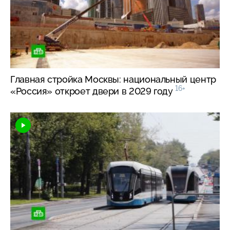
Главная стройка Москвы: национальный центр
16+
«Россия» откроет двери в 2029 году