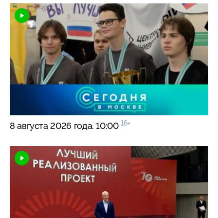
16+
8 августа 2026 года. 10:00