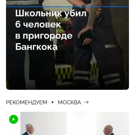
РЕКОМЕНДУЕМ
МОСКВА