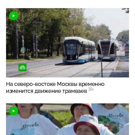
На
северо-востоке
Москвы временно
16+
изменится движение трамваев