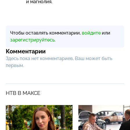
и магнолия.
Чтобы оставлять комментарии,
войдите
или
зарегистрируйтесь
.
Комментарии
Здесь пока нет комментариев, Ваш может быть
первым.
НТВ В МАКСЕ