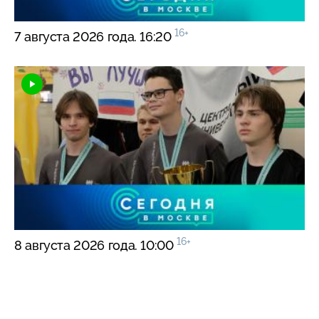
16+
7 августа 2026 года. 16:20
16+
8 августа 2026 года. 10:00