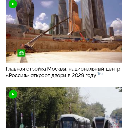
Главная стройка Москвы: национальный центр
16+
«Россия» откроет двери в 2029 году