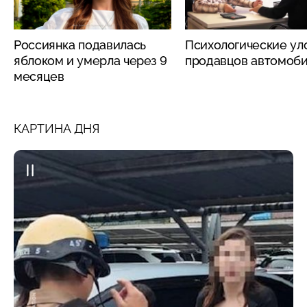
Россиянка подавилась
Психологические ул
яблоком и умерла через 9
продавцов автомоб
месяцев
КАРТИНА ДНЯ