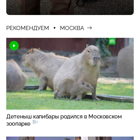
РЕКОМЕНДУЕМ
МОСКВА
Детеныш капибары родился в Московском
16+
зоопарке