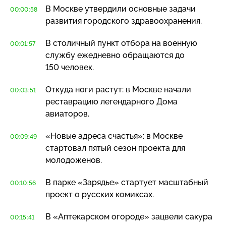
В Москве утвердили основные задачи
00:00:58
развития городского здравоохранения.
В столичный пункт отбора на военную
00:01:57
службу ежедневно обращаются до
150 человек.
Откуда ноги растут: в Москве начали
00:03:51
реставрацию легендарного Дома
авиаторов.
«Новые адреса счастья»: в Москве
00:09:49
стартовал пятый сезон проекта для
молодоженов.
В парке «Зарядье» стартует масштабный
00:10:56
проект о русских комиксах.
В «Аптекарском огороде» зацвели сакура
00:15:41