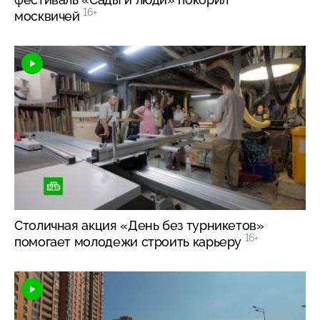
16+
москвичей
Столичная акция «День без турникетов»
16+
помогает молодежи строить карьеру