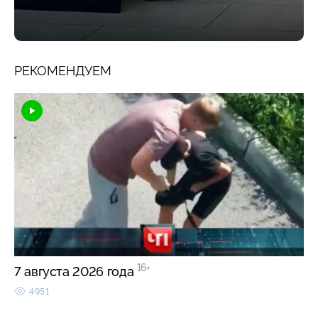
РЕКОМЕНДУЕМ
16+
7 августа 2026 года
4951