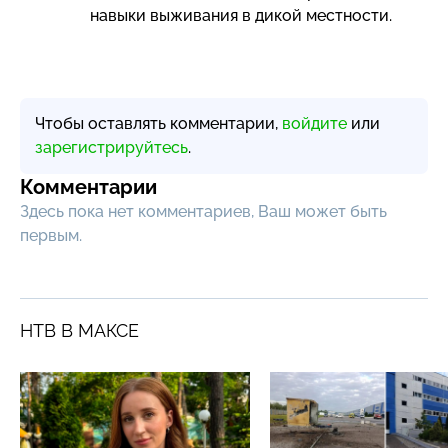
навыки выживания в дикой местности.
Чтобы оставлять комментарии,
войдите
или
зарегистрируйтесь
.
Комментарии
Здесь пока нет комментариев, Ваш может быть
первым.
НТВ В МАКСЕ