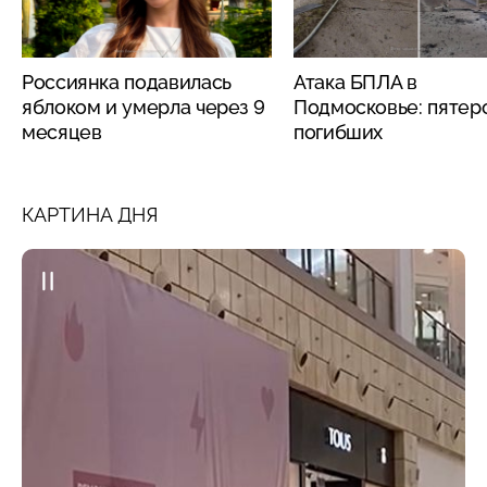
Россиянка подавилась
Атака БПЛА в
яблоком и умерла через 9
Подмосковье: пятер
месяцев
погибших
КАРТИНА ДНЯ