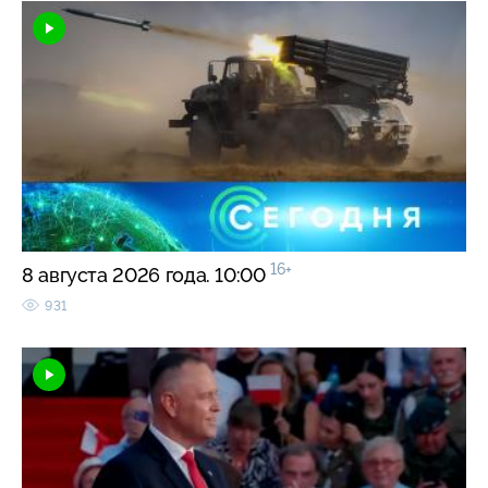
16+
8 августа 2026 года. 10:00
931