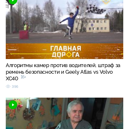
Алгоритмы камер против водителей, штраф за
ремень безопасности и Geely Atlas vs Volvo
16+
XC40
396