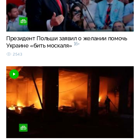
Президент Польши заявил о желании помочь
16+
Украине «бить москаля»
2543