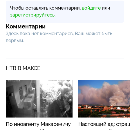
Чтобы оставлять комментарии,
войдите
или
зарегистрируйтесь
.
Комментарии
Здесь пока нет комментариев, Ваш может быть
первым.
НТВ В МАКСЕ
По иноагенту Макаревичу
Настоящий ад: стра