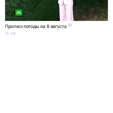
12+
Прогноз погоды на 8 августа
218