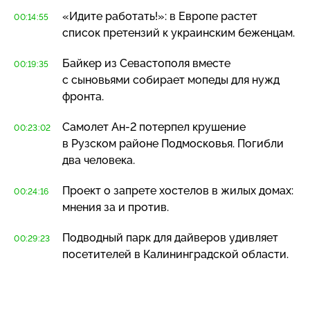
«Идите работать!»: в Европе растет
00:14:55
список претензий к украинским беженцам.
Байкер из Севастополя вместе
00:19:35
с сыновьями собирает мопеды для нужд
фронта.
Самолет
Ан-2
потерпел крушение
00:23:02
в Рузском районе Подмосковья. Погибли
два человека.
Проект о запрете хостелов в жилых домах:
00:24:16
мнения за и против.
Подводный парк для дайверов удивляет
00:29:23
посетителей в Калининградской области.