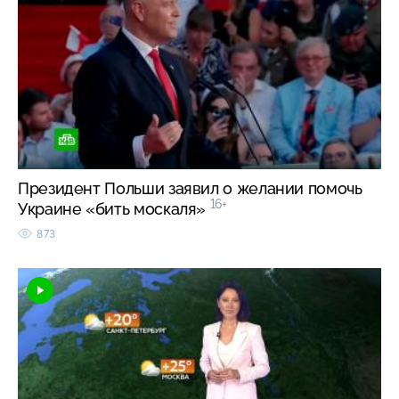
Президент Польши заявил о желании помочь
16+
Украине «бить москаля»
873