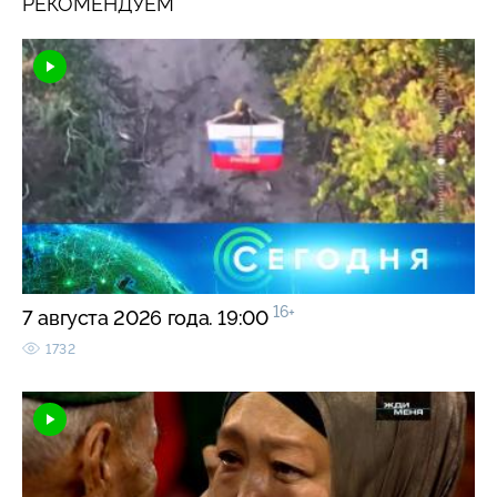
РЕКОМЕНДУЕМ
16+
7 августа 2026 года. 19:00
1732