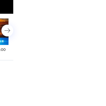
8:00
2 декабря 2023 года. 16:00
2 декабря 2023 года. 10: