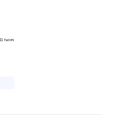
11 тысяч