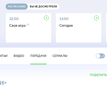
РАСПИСАНИЕ
ВЫ НЕ ДОСМОТРЕЛИ
12:00
13:00
0+
Своя игра
Сегодня
ТАТЬИ
ВИДЕО
ПЕРЕДАЧИ
СЕРИАЛЫ
ПОДЕЛИТЬ
16+