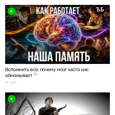
Вспомнить все: почему мозг часто нас
16+
обманывает
607