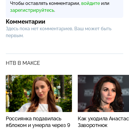
Чтобы оставлять комментарии,
войдите
или
зарегистрируйтесь
.
Комментарии
Здесь пока нет комментариев, Ваш может быть
первым.
НТВ В МАКСЕ
Россиянка подавилась
Как уходила Анаста
яблоком и умерла через 9
Заворотнюк