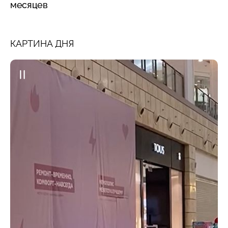
месяцев
КАРТИНА ДНЯ