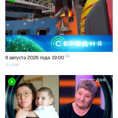
16+
9 августа 2026 года. 19:00
4339