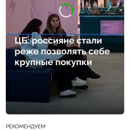
РЕКОМЕНДУЕМ