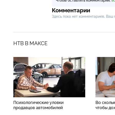
Чтобы оставлять комментарии,
в
Комментарии
Здесь пока нет комментариев, Ваш
НТВ В МАКСЕ
Психологические уловки
Во скольк
продавцов автомобилей
чтобы до