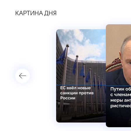
КАРТИНА ДНЯ