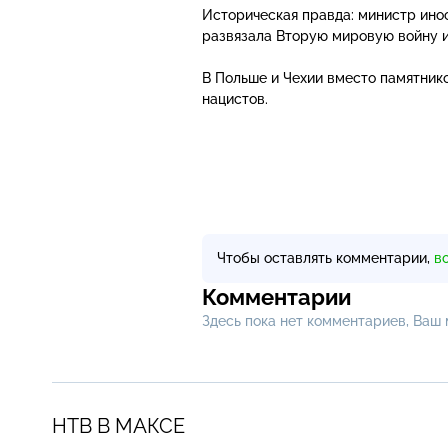
Историческая правда: министр инос
развязала Вторую мировую войну и 
В Польше и Чехии вместо памятник
нацистов.
Чтобы оставлять комментарии,
в
Комментарии
Здесь пока нет комментариев, Ваш
НТВ В МАКСЕ