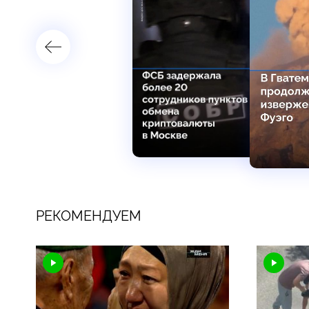
РЕКОМЕНДУЕМ