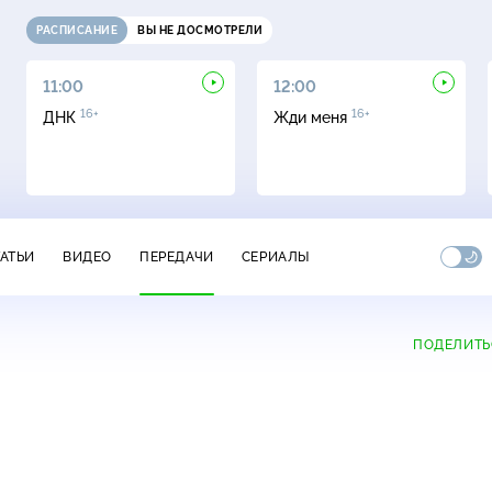
РАСПИСАНИЕ
ВЫ НЕ ДОСМОТРЕЛИ
11:00
12:00
16+
16+
ДНК
Жди меня
ТАТЬИ
ВИДЕО
ПЕРЕДАЧИ
СЕРИАЛЫ
ПОДЕЛИТЬ