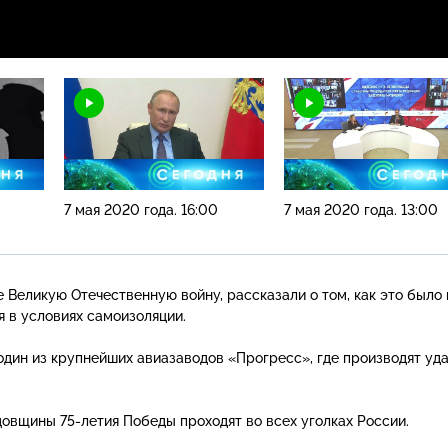
7 мая 2020 года. 16:00
7 мая 2020 года. 13:00
Великую Отечественную войну, рассказали о том, как это было 
я в условиях самоизоляции.
один из крупнейших авиазаводов «Прогресс», где производят уд
одовщины
75-летия
Победы проходят во всех уголках России.