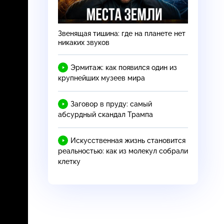
Звенящая тишина: где на планете нет
никаких звуков
Эрмитаж: как появился один из
крупнейших музеев мира
Заговор в пруду: самый
абсурдный скандал Трампа
Искусственная жизнь становится
реальностью: как из молекул собрали
клетку