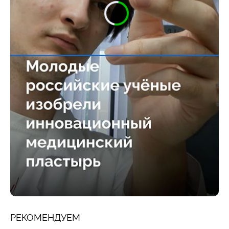
РЕКОМЕНДУЕМ