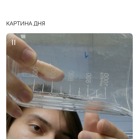
КАРТИНА ДНЯ