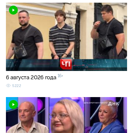
16+
6 августа 2026 года
5222