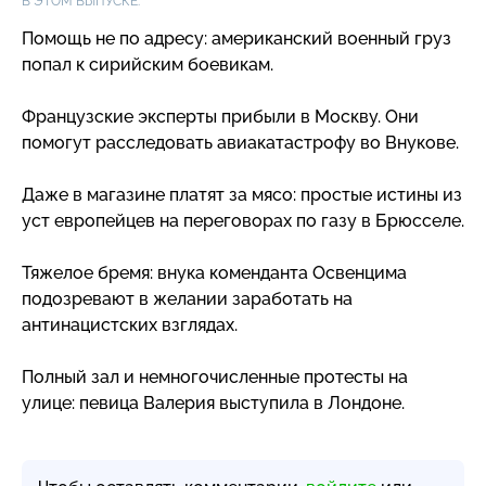
В ЭТОМ ВЫПУСКЕ:
Помощь не по адресу: американский военный груз
попал к сирийским боевикам.
Французские эксперты прибыли в Москву. Они
помогут расследовать авиакатастрофу во Внукове.
Даже в магазине платят за мясо: простые истины из
уст европейцев на переговорах по газу в Брюсселе.
Тяжелое бремя: внука коменданта Освенцима
подозревают в желании заработать на
антинацистских взглядах.
Полный зал и немногочисленные протесты на
улице: певица Валерия выступила в Лондоне.