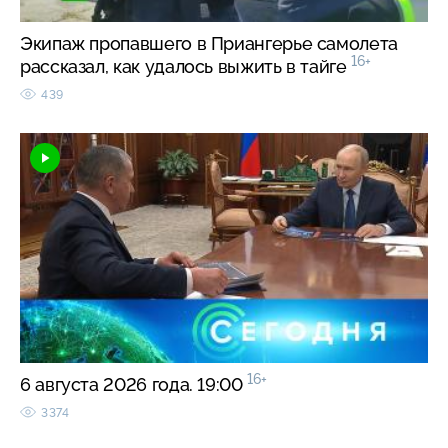
Экипаж пропавшего в Приангерье самолета
16+
рассказал, как удалось выжить в тайге
439
16+
6 августа 2026 года. 19:00
3374