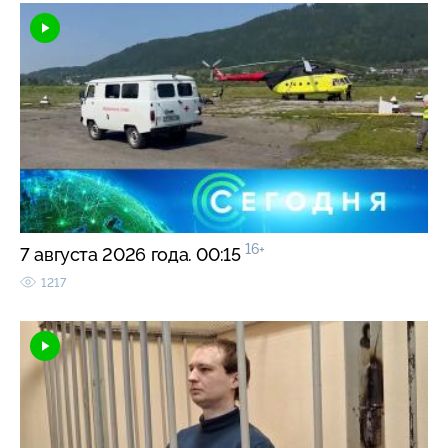
16+
7 августа 2026 года. 00:15
1217