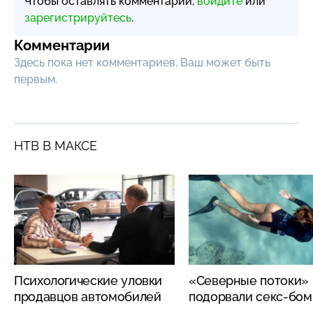
Чтобы оставлять комментарии,
войдите
или
зарегистрируйтесь
.
Комментарии
Здесь пока нет комментариев, Ваш может быть
первым.
НТВ В МАКСЕ
Психологические уловки
«Северные потоки»
продавцов автомобилей
подорвали секс-бо