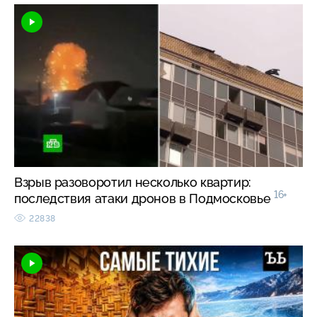
Взрыв разоворотил несколько квартир:
16+
последствия атаки дронов в Подмосковье
22838