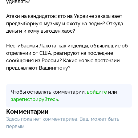
удивлять?
Атаки на кандидатов: кто на Украине заказывает
предвыборную музыку и охоту на ведьм? Откуда
деньги и кому выгоден хаос?
Несгибаемая Лакота: как индейцы, объявившие об
отделении от США, реагируют на последние
сообщения из России? Какие новые претензии
предъявляют Вашингтону?
Чтобы оставлять комментарии,
войдите
или
зарегистрируйтесь
.
Комментарии
Здесь пока нет комментариев, Ваш может быть
первым.