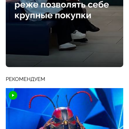
РЕКОМЕНДУЕМ