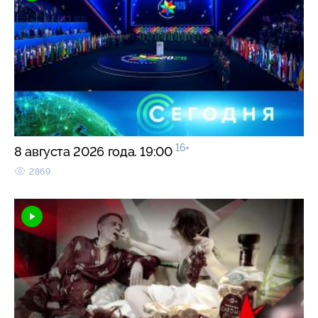
16+
8 августа 2026 года. 19:00
2869