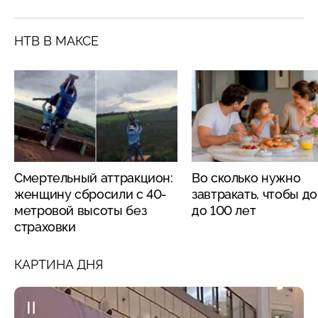
НТВ В МАКСЕ
Смертельный аттракцион:
Во сколько нужно
женщину сбросили с 40-
завтракать, чтобы д
метровой высоты без
до 100 лет
страховки
КАРТИНА ДНЯ