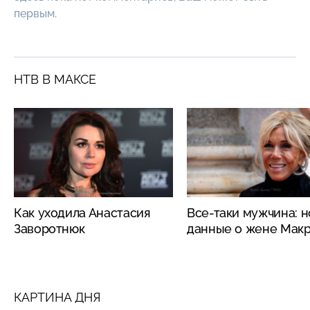
первым.
НТВ В МАКСЕ
Как уходила Анастасия
Все-таки мужчина: 
Заворотнюк
данные о жене Мак
КАРТИНА ДНЯ