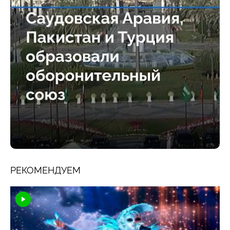
РЕКОМЕНДУЕМ