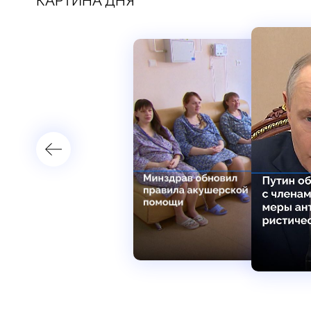
КАРТИНА ДНЯ