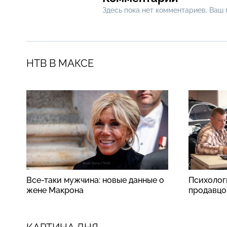
Здесь пока нет комментариев, Ваш
НТВ В МАКСЕ
Все-таки мужчина: новые данные о
Психолог
жене Макрона
продавцо