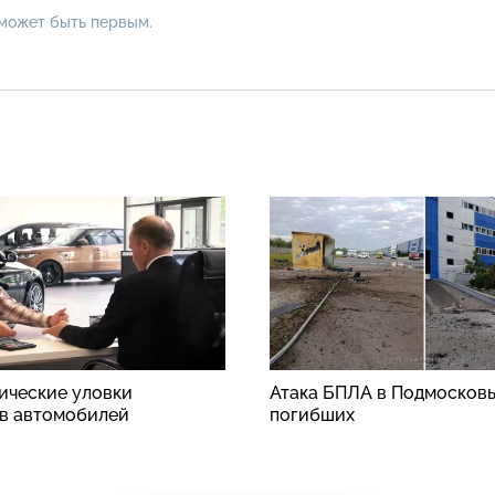
 может быть первым.
ические уловки
Атака БПЛА в Подмосковь
в автомобилей
погибших