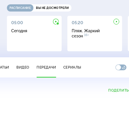
РАСПИСАНИЕ
ВЫ НЕ ДОСМОТРЕЛИ
05:00
05:20
Сегодня
Пляж. Жаркий
16+
сезон
ТАТЬИ
ВИДЕО
ПЕРЕДАЧИ
СЕРИАЛЫ
ПОДЕЛИТЬ