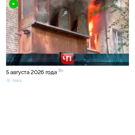
16+
5 августа 2026 года
5664