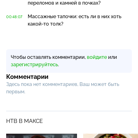
переломов и камней в почках?
Массажные тапочки: есть ли в них хоть
00:48:07
какой-то
толк?
Чтобы оставлять комментарии,
войдите
или
зарегистрируйтесь
.
Комментарии
Здесь пока нет комментариев, Ваш может быть
первым.
НТВ В МАКСЕ