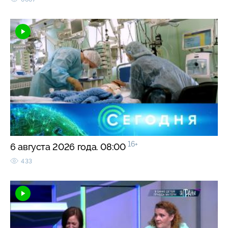
16+
6 августа 2026 года. 08:00
433