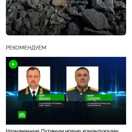
РЕКОМЕНДУЕМ
Назначенные Путиным новые командующие